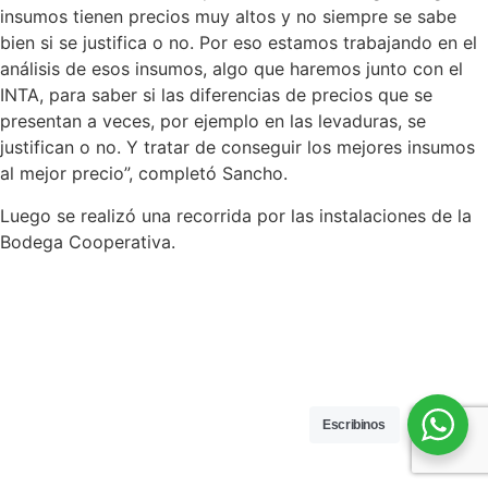
insumos tienen precios muy altos y no siempre se sabe
bien si se justifica o no. Por eso estamos trabajando en el
análisis de esos insumos, algo que haremos junto con el
INTA, para saber si las diferencias de precios que se
presentan a veces, por ejemplo en las levaduras, se
justifican o no. Y tratar de conseguir los mejores insumos
al mejor precio”, completó Sancho.
Luego se realizó una recorrida por las instalaciones de la
Bodega Cooperativa.
Escribinos