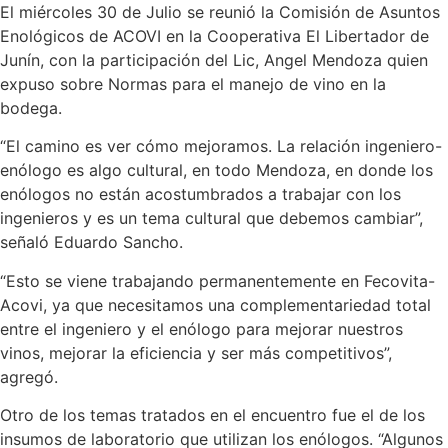
El miércoles 30 de Julio se reunió la Comisión de Asuntos
Enológicos de ACOVI en la Cooperativa El Libertador de
Junín, con la participación del Lic, Angel Mendoza quien
expuso sobre Normas para el manejo de vino en la
bodega.
“El camino es ver cómo mejoramos. La relación ingeniero-
enólogo es algo cultural, en todo Mendoza, en donde los
enólogos no están acostumbrados a trabajar con los
ingenieros y es un tema cultural que debemos cambiar”,
señaló Eduardo Sancho.
“Esto se viene trabajando permanentemente en Fecovita-
Acovi, ya que necesitamos una complementariedad total
entre el ingeniero y el enólogo para mejorar nuestros
vinos, mejorar la eficiencia y ser más competitivos”,
agregó.
Otro de los temas tratados en el encuentro fue el de los
insumos de laboratorio que utilizan los enólogos. “Algunos