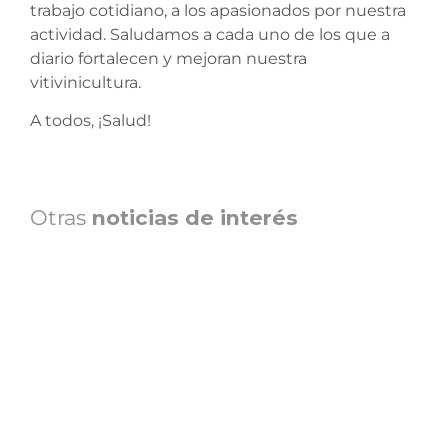
trabajo cotidiano, a los apasionados por nuestra
actividad. Saludamos a cada uno de los que a
diario fortalecen y mejoran nuestra
vitivinicultura.
A todos, ¡Salud!
Otras
noticias de interés