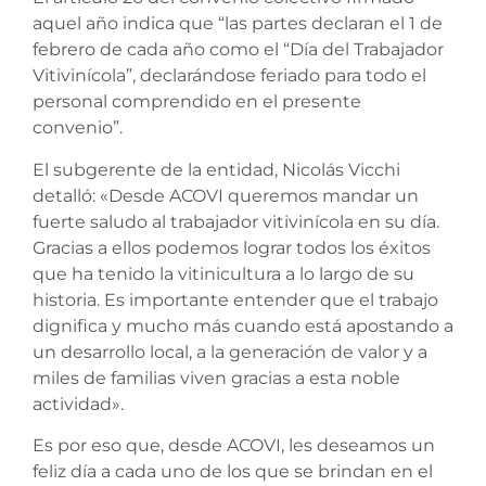
aquel año indica que “las partes declaran el 1 de
febrero de cada año como el “Día del Trabajador
Vitivinícola”, declarándose feriado para todo el
personal comprendido en el presente
convenio”.
El subgerente de la entidad, Nicolás Vicchi
detalló: «Desde ACOVI queremos mandar un
fuerte saludo al trabajador vitivinícola en su día.
Gracias a ellos podemos lograr todos los éxitos
que ha tenido la vitinicultura a lo largo de su
historia. Es importante entender que el trabajo
dignifica y mucho más cuando está apostando a
un desarrollo local, a la generación de valor y a
miles de familias viven gracias a esta noble
actividad».
Es por eso que, desde ACOVI, les deseamos un
feliz día a cada uno de los que se brindan en el