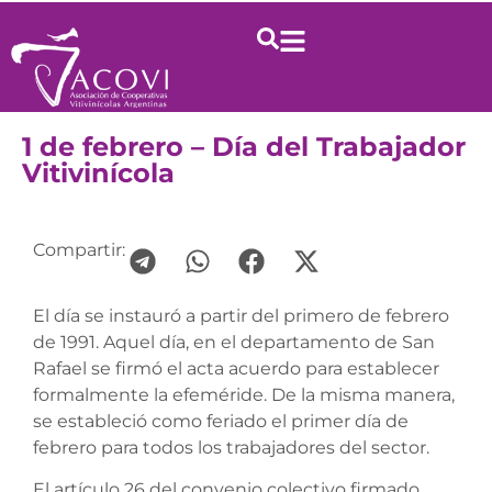
1 de febrero – Día del Trabajador
Vitivinícola
Compartir:
El día se instauró a partir del primero de febrero
de 1991. Aquel día, en el departamento de San
Rafael se firmó el acta acuerdo para establecer
formalmente la efeméride. De la misma manera,
se estableció como feriado el primer día de
febrero para todos los trabajadores del sector.
El artículo 26 del convenio colectivo firmado