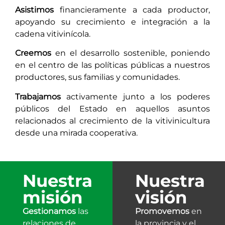
Asistimos
financieramente a cada productor,
apoyando su crecimiento e integración a la
cadena vitivinícola.
Creemos
en el desarrollo sostenible, poniendo
en el centro de las políticas públicas a nuestros
productores, sus familias y comunidades.
Trabajamos
activamente junto a los poderes
públicos del Estado en aquellos asuntos
relacionados al crecimiento de la vitivinicultura
desde una mirada cooperativa.
Nuestra
Nuestra
misión
visión
Gestionamos
las
Promovemos
en
relaciones de
la provincia y el