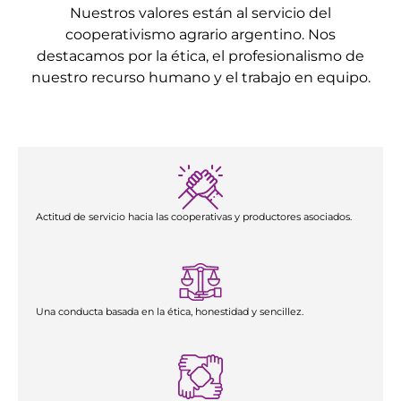
Nuestros valores están al servicio del
cooperativismo agrario argentino. Nos
destacamos por la ética, el profesionalismo de
nuestro recurso humano y el trabajo en equipo.
Actitud de servicio hacia las cooperativas y productores asociados.
Una conducta basada en la ética, honestidad y sencillez.