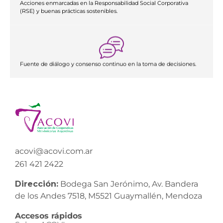
Acciones enmarcadas en la Responsabilidad Social Corporativa
(RSE) y buenas prácticas sostenibles.
Fuente de diálogo y consenso continuo en la toma de decisiones.
acovi@acovi.com.ar
261 421 2422
Dirección:
Bodega San Jerónimo, Av. Bandera
de los Andes 7518, M5521 Guaymallén, Mendoza
Accesos rápidos