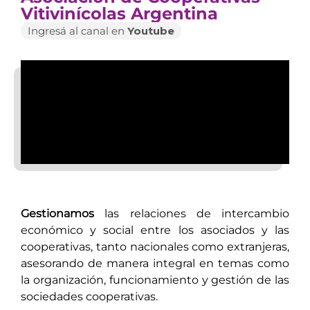
Vitivinícolas Argentina
Ingresá al canal en
Youtube
Gestionamos
las relaciones de intercambio
económico y social entre los asociados y las
cooperativas, tanto nacionales como extranjeras,
asesorando de manera integral en temas como
la organización, funcionamiento y gestión de las
sociedades cooperativas.