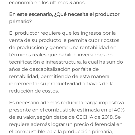
economía en los últimos 3 años.
En este escenario, ¿Qué necesita el productor
primario?
El productor requiere que los ingresos por la
venta de su producto le permita cubrir costos
de producción y generar una rentabilidad en
términos reales que habilite inversiones en
tecnificación e infraestructura, la cual ha sufrido
años de descapitalización por falta de
rentabilidad, permitiendo de esta manera
incrementar su productividad a través de la
reducción de costos.
Es necesario además reducir la carga impositiva
presente en el combustible estimada en el 40%
de su valor, según datos de CECHA de 2018. Se
requiere además lograr un precio diferencial en
el combustible para la producción primaria,