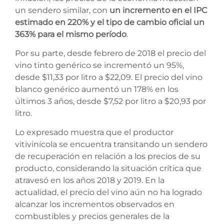
un sendero similar, con
un incremento en el IPC
estimado en 220% y el tipo de cambio oficial un
363% para el mismo período
.
Por su parte, desde febrero de 2018 el precio del
vino tinto genérico se incrementó un 95%,
desde $11,33 por litro a $22,09. El precio del vino
blanco genérico aumentó un 178% en los
últimos 3 años, desde $7,52 por litro a $20,93 por
litro.
Lo expresado muestra que el productor
vitivinícola se encuentra transitando un sendero
de recuperación en relación a los precios de su
producto, considerando la situación crítica que
atravesó en los años 2018 y 2019. En la
actualidad, el precio del vino aún no ha logrado
alcanzar los incrementos observados en
combustibles y precios generales de la