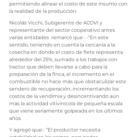
permitiendo alinear el costo de este insumo con
la realidad de la producción.
Nicolás Vicchi, Subgerente de ACOVI y
representante del sector cooperativo antes
varias entidades remarcó que : -“En este
sentido, teniendo en cuenta la cercanía a la
cosecha en donde el costo de flete representa
alrededor del 25%, sumado a los trabajos con
tractor que deben llevarse a cabo para la
preparación de la finca, el incremento en el
combustible no hace más que obstaculizar este
sendero de recuperación, incrementando los
costos de la vendimia y desincentivando aún
más la actividad vitivinícola de pequeña escala
que viene seriamente golpeada en los últimos
años.
Y agregó que:- “El productor necesita