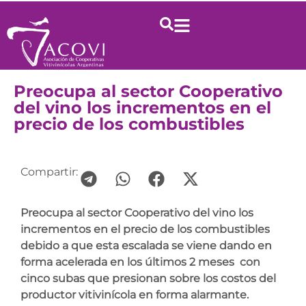
Preocupa al sector Cooperativo
del vino los incrementos en el
precio de los combustibles
Compartir:
Preocupa al sector Cooperativo del vino los
incrementos en el precio de los combustibles
debido a que esta escalada se viene dando en
forma acelerada en los últimos 2 meses con
cinco subas que presionan sobre los costos del
productor vitivinícola en forma alarmante.