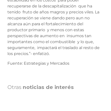
estabilidad en los costos para poder
recuperarse de la descapitalización que ha
tenido fruto de años magros y precios viles. La
recuperación se viene dando pero aun no
alcanza aún para el fortalecimiento del
productor primario y menos con estas
perspectivas de aumento en insumos tan
importantes como el combustible y lo que,
seguramente, impactará el traslado al resto de
los precios.”- enfatizó.
Fuente: Estrategias y Mercados
Otras
noticias de interés