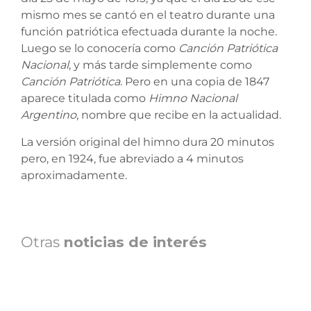
mismo mes se cantó en el teatro durante una
función patriótica efectuada durante la noche.
Luego se lo conocería como
Canción Patriótica
Nacional
, y más tarde simplemente como
Canción Patriótica
. Pero en una copia de 1847
aparece titulada como
Himno Nacional
Argentino
, nombre que recibe en la actualidad.
La versión original del himno dura 20 minutos
pero, en 1924, fue abreviado a 4 minutos
aproximadamente.
Otras
noticias de interés