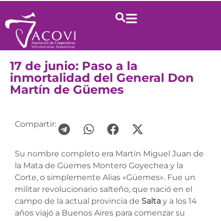
17 de junio: Paso a la
inmortalidad del General Don
Martín de Güemes
Compartir:
Su nombre completo era Martín Miguel Juan de
la Mata de Güemes Montero Goyechea y la
Corte, o simplemente Alias «Güemes». Fue un
militar revolucionario salteño, que nació en el
campo de la actual provincia de
Salta
y a los 14
años viajó a Buenos Aires para comenzar su