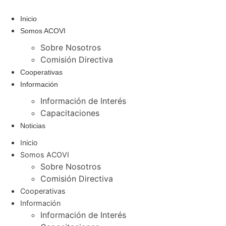
Ir
al
Inicio
contenido
Somos ACOVI
Sobre Nosotros
Comisión Directiva
Cooperativas
Información
Información de Interés
Capacitaciones
Noticias
Inicio
Somos ACOVI
Sobre Nosotros
Comisión Directiva
Cooperativas
Información
Información de Interés