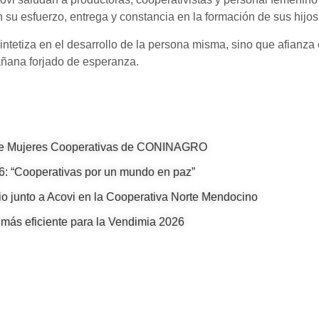
 su esfuerzo, entrega y constancia en la formación de sus hijos
intetiza en el desarrollo de la persona misma, sino que afianza 
añana forjado de esperanza.
 de Mujeres Cooperativas de CONINAGRO
26: “Cooperativas por un mundo en paz”
io junto a Acovi en la Cooperativa Norte Mendocino
 más eficiente para la Vendimia 2026