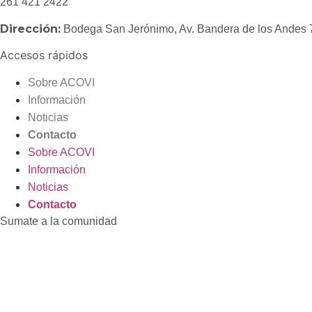
261 421 2422
Dirección:
Bodega San Jerónimo, Av. Bandera de los Andes
Accesos rápidos
Sobre ACOVI
Información
Noticias
Contacto
Sobre ACOVI
Información
Noticias
Contacto
Sumate a la comunidad