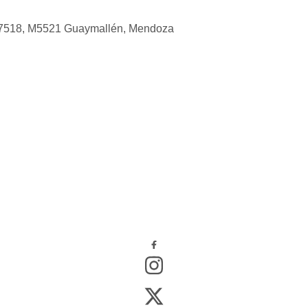
 7518, M5521 Guaymallén, Mendoza