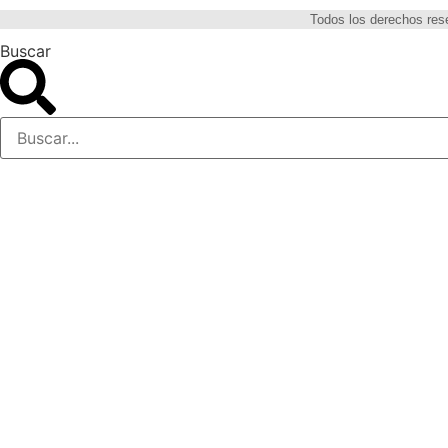
Todos los derechos re
Buscar