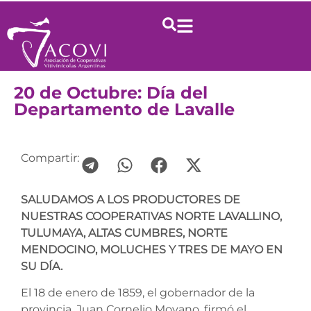
20 de Octubre: Día del
Departamento de Lavalle
Compartir:
SALUDAMOS A LOS PRODUCTORES DE
NUESTRAS COOPERATIVAS NORTE LAVALLINO,
TULUMAYA, ALTAS CUMBRES, NORTE
MENDOCINO, MOLUCHES Y TRES DE MAYO EN
SU DÍA.
El 18 de enero de 1859, el gobernador de la
provincia, Juan Cornelio Moyano, firmó el