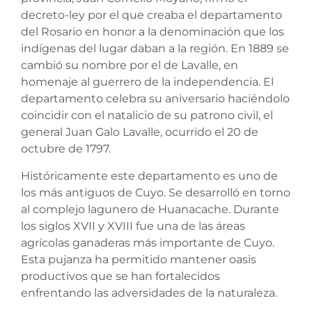
decreto-ley por el que creaba el departamento
del Rosario en honor a la denominación que los
indígenas del lugar daban a la región. En 1889 se
cambió su nombre por el de Lavalle, en
homenaje al guerrero de la independencia. El
departamento celebra su aniversario haciéndolo
coincidir con el natalicio de su patrono civil, el
general Juan Galo Lavalle, ocurrido el 20 de
octubre de 1797.
Históricamente este departamento es uno de
los más antiguos de Cuyo. Se desarrolló en torno
al complejo lagunero de Huanacache. Durante
los siglos XVII y XVIII fue una de las áreas
agrícolas ganaderas más importante de Cuyo.
Esta pujanza ha permitido mantener oasis
productivos que se han fortalecidos
enfrentando las adversidades de la naturaleza.