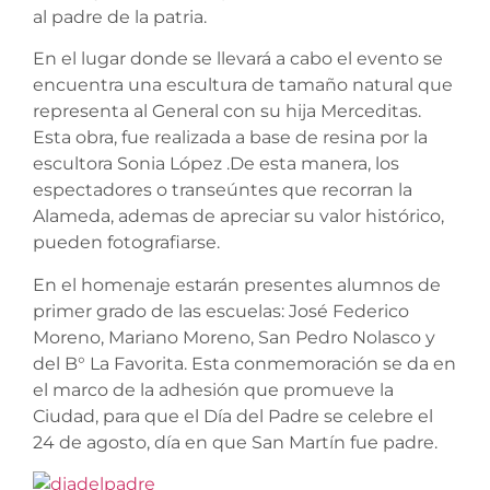
al
padre
de la patria.
En el lugar donde se llevará a cabo el evento se
encuentra una escultura de tamaño natural que
representa al General con su hija Merceditas.
Esta obra, fue realizada a base de resina por la
escultora Sonia López .De esta manera, los
espectadores o transeúntes que recorran la
Alameda, ademas de apreciar su valor histórico,
pueden fotografiarse.
En el homenaje estarán presentes alumnos de
primer grado de las escuelas: José Federico
Moreno, Mariano Moreno, San Pedro Nolasco y
del
B° La Favorita. Esta conmemoración se da en
el marco de la adhesión que promueve la
Ciudad, para que el
Día
del
Padre
se celebre el
24 de agosto,
día
en que San Martín fue
padre
.