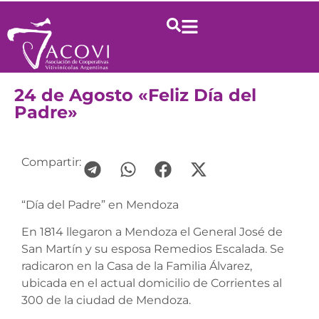
24 de Agosto «Feliz Día del
Padre»
Compartir:
“Día del Padre” en Mendoza
En 1814 llegaron a Mendoza el General José de
San Martín y su esposa Remedios Escalada. Se
radicaron en la Casa de la Familia Álvarez,
ubicada en el actual domicilio de Corrientes al
300 de la ciudad de Mendoza.