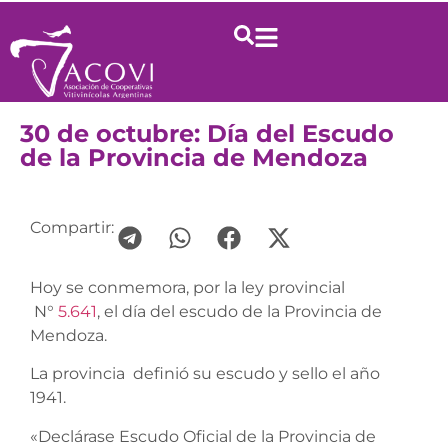
30 de octubre: Día del Escudo
de la Provincia de Mendoza
Compartir:
Hoy se conmemora, por la ley provincial
N°
5.641
, el día del escudo de la Provincia de
Mendoza.
La provincia definió su escudo y sello el año
1941.
«Declárase Escudo Oficial de la Provincia de