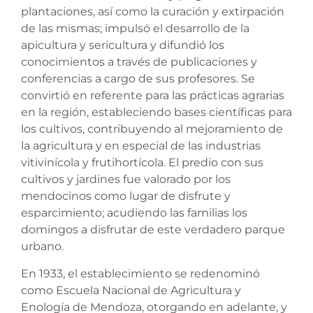
plantaciones, así como la curación y extirpación
de las mismas; impulsó el desarrollo de la
apicultura y sericultura y difundió los
conocimientos a través de publicaciones y
conferencias a cargo de sus profesores. Se
convirtió en referente para las prácticas agrarias
en la región, estableciendo bases científicas para
los cultivos, contribuyendo al mejoramiento de
la agricultura y en especial de las industrias
vitivinícola y frutihortícola. El predio con sus
cultivos y jardines fue valorado por los
mendocinos como lugar de disfrute y
esparcimiento; acudiendo las familias los
domingos a disfrutar de este verdadero parque
urbano.
En 1933, el establecimiento se redenominó
como Escuela Nacional de Agricultura y
Enología de Mendoza, otorgando en adelante, y