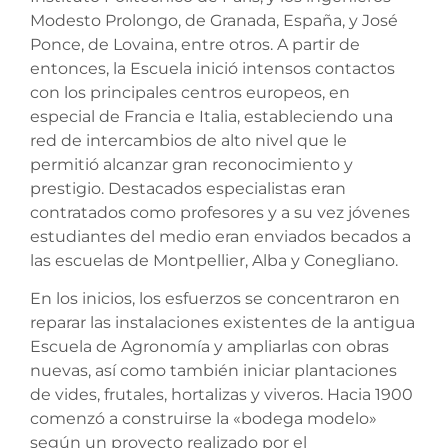
Modesto Prolongo, de Granada, España, y José
Ponce, de Lovaina, entre otros. A partir de
entonces, la Escuela inició intensos contactos
con los principales centros europeos, en
especial de Francia e Italia, estableciendo una
red de intercambios de alto nivel que le
permitió alcanzar gran reconocimiento y
prestigio. Destacados especialistas eran
contratados como profesores y a su vez jóvenes
estudiantes del medio eran enviados becados a
las escuelas de Montpellier, Alba y Conegliano.
En los inicios, los esfuerzos se concentraron en
reparar las instalaciones existentes de la antigua
Escuela de Agronomía y ampliarlas con obras
nuevas, así como también iniciar plantaciones
de vides, frutales, hortalizas y viveros. Hacia 1900
comenzó a construirse la «bodega modelo»
según un proyecto realizado por el