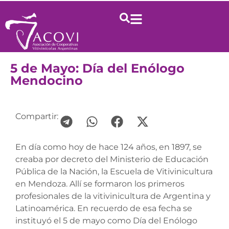
5 de Mayo: Día del Enólogo
Mendocino
Compartir:
En día como hoy de hace 124 años, en 1897, se
creaba por decreto del Ministerio de Educación
Pública de la Nación, la Escuela de Vitivinicultura
en Mendoza. Allí se formaron los primeros
profesionales de la vitivinicultura de Argentina y
Latinoamérica. En recuerdo de esa fecha se
instituyó el 5 de mayo como Día del Enólogo