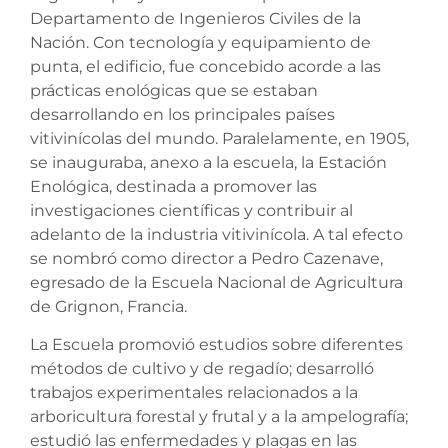
Departamento de Ingenieros Civiles de la
Nación. Con tecnología y equipamiento de
punta, el edificio, fue concebido acorde a las
prácticas enológicas que se estaban
desarrollando en los principales países
vitivinícolas del mundo. Paralelamente, en 1905,
se inauguraba, anexo a la escuela, la Estación
Enológica, destinada a promover las
investigaciones científicas y contribuir al
adelanto de la industria vitivinícola. A tal efecto
se nombró como director a Pedro Cazenave,
egresado de la Escuela Nacional de Agricultura
de Grignon, Francia.
La Escuela promovió estudios sobre diferentes
métodos de cultivo y de regadío; desarrolló
trabajos experimentales relacionados a la
arboricultura forestal y frutal y a la ampelografía;
estudió las enfermedades y plagas en las