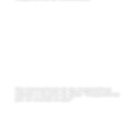
Día Internacional de las Cooperativas
sábado 4 de julio de 2026: “Cooperativas
por un mundo en paz”