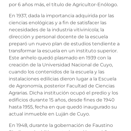
por 6 años más, el título de Agricultor-Enólogo.
En 1937, dada la importancia adquirida por las
ciencias enológicas y a fin de satisfacer las
necesidades de la industria vitivinícola; la
dirección y personal docente de la escuela
preparó un nuevo plan de estudios tendiente a
transformar la escuela en un instituto superior.
Este anhelo quedó plasmado en 1939 con la
creación de la Universidad Nacional de Cuyo,
cuando los contenidos de la escuela y las
instalaciones edilicias dieron lugar a la Escuela
de Agronomía, posterior Facultad de Ciencias
Agrarias. Dicha institución ocupó el predio y los
edificios durante 15 años, desde fines de 1940
hasta 1955, fecha en que quedó inaugurado su
actual inmueble en Luján de Cuyo.
En 1948, durante la gobernación de Faustino