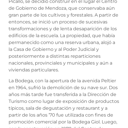
Picallo, se decidió construir en el lugar el Centro
de Gobierno de Mendoza, que conservaba aún
gran parte de los cultivos y forestales. A partir de
entonces, se inició un proceso de sucesivas
transformaciones y de lenta desaparición de los
edificios de la escuela. La propiedad, que había
permanecido como una reserva urbana, alojó a
la Casa de Gobierno y al Poder Judicial y
posteriormente a distintas reparticiones
nacionales, provinciales y municipales y aún a
viviendas particulares.
La Bodega, con la apertura de la avenida Peltier
en 1964, sufrió la demolición de su nave sur. Dos
años más tarde fue transferida a la Dirección de
Turismo como lugar de exposición de productos
típicos, sala de degustación y restaurant y a
partir de los años ’70 fue utilizada con fines de
promoción comercial por la Bodega Giol. Luego,