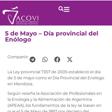
5 de Mayo – Día provincial del
Enólogo
Compartir:
La Ley provincial 7357 de 2005 estableció el día
de 5 de mayo como el Día Provincial del Enólogo
en Mendoza.
Según reseña la Asociación de Profesionales en
la Enología y la Alimentación de Argentina
(APEAA), los fundamentos de la ley se basan en
que el 5 de Mayo de 1897 por decreto del