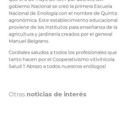
gobierno Nacional se creó la primera Escuela
Nacional de Enología con el nombre de Quinta
agronómica. Este establecimiento educacional
proviene de los institutos para enseñanza de la
agricultura y jardinería creados por el general
Manuel Belgrano.
Cordiales saludos a todos los profesionales que
tanto hacen por el Cooperativismo vitivínicola.
Salud !! Abrazo a todos nuestros enólogos!
Otras
noticias de interés