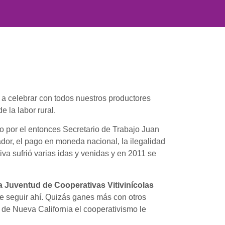
e a celebrar con todos nuestros productores
 la labor rural.
 por el entonces Secretario de Trabajo Juan
ador, el pago en moneda nacional, la ilegalidad
iva sufrió varias idas y venidas y en 2011 se
la Juventud de Cooperativas Vitivinícolas
ce seguir ahí. Quizás ganes más con otros
 de Nueva California el cooperativismo le