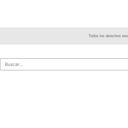
Todos los derechos re