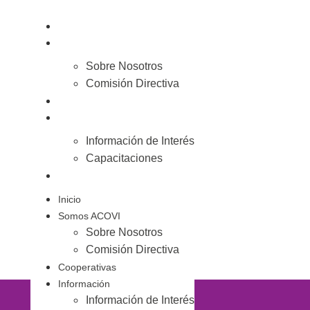
Inicio
Somos ACOVI
Sobre Nosotros
Comisión Directiva
Cooperativas
Información
Información de Interés
Capacitaciones
Noticias
Inicio
Somos ACOVI
Sobre Nosotros
Comisión Directiva
Cooperativas
Información
Información de Interés