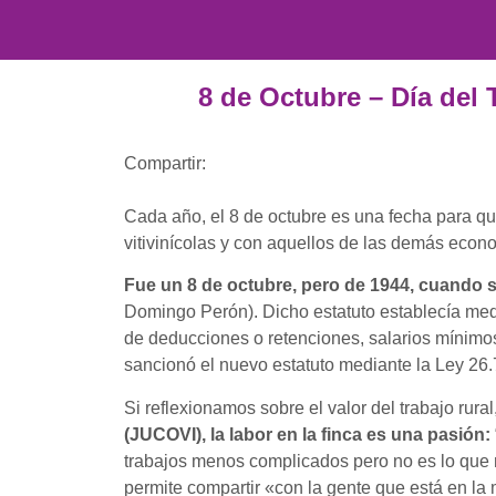
8 de Octubre – Día del 
Compartir:
Cada año, el 8 de octubre es una fecha para que
vitivinícolas y con aquellos de las demás econom
Fue un 8 de octubre, pero de 1944, cuando 
Domingo Perón). Dicho estatuto establecía medid
de deducciones o retenciones, salarios mínimos 
sancionó el nuevo estatuto mediante la Ley 26.
Si reflexionamos sobre el valor del trabajo rural
(JUCOVI), la labor en la finca es una pasión:
trabajos menos complicados pero no es lo que má
permite compartir «con la gente que está en la