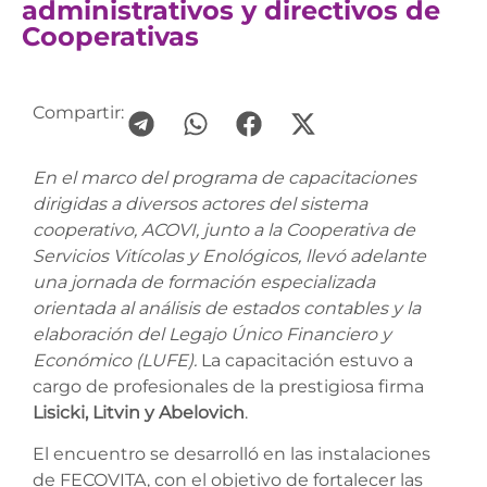
administrativos y directivos de
Cooperativas
Compartir:
En el marco del programa de capacitaciones
dirigidas a diversos actores del sistema
cooperativo, ACOVI, junto a la Cooperativa de
Servicios Vitícolas y Enológicos, llevó adelante
una jornada de formación especializada
orientada al análisis de estados contables y la
elaboración del Legajo Único Financiero y
Económico (LUFE).
La capacitación estuvo a
cargo de profesionales de la prestigiosa firma
Lisicki, Litvin y Abelovich
.
El encuentro se desarrolló en las instalaciones
de FECOVITA, con el objetivo de fortalecer las