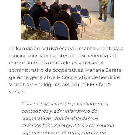
La formación estuvo especialmente orientada a
funcionarios y dirigentes con experiencia, así
como también a contadores y personal
administrativo de cooperativas. Mariana Bereta,
gerente general de la Cooperativa de Servicios
Vitícolas y Enológicos del Grupo FECOVITA,
señaló:
“Es una capacitación para dirigentes,
contadores y administrativos de
cooperativas, donde abordamos
diversos temas muy útiles y de mucha
vigencia en este tiempo, como qué