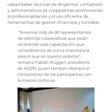
capacidades técnicas de dirigentes, contadores
y administrativos de cooperativas, promoviendo
la profesionalización y el uso eficiente de
herramientas de gestión financiera y contable.
“Tenemos más de 80 representantes
de distintas cooperativas que están
recibiendo esta capacitación, que
consideramos de suma importancia
para lo que es nuestro sistema”,
remarcó Fabián Ruggeri, presidente
de ACOVI, quien también destacó el
compromiso de los participantes con
la mejora continua.