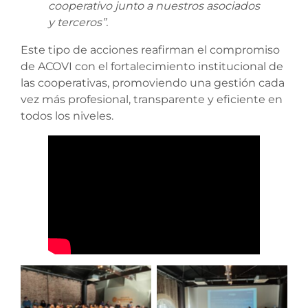
cooperativo junto a nuestros asociados
y terceros”.
Este tipo de acciones reafirman el compromiso
de ACOVI con el fortalecimiento institucional de
las cooperativas, promoviendo una gestión cada
vez más profesional, transparente y eficiente en
todos los niveles.