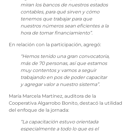
miran los bancos de nuestros estados
contables, para qué sirven y cómo
tenemos que trabajar para que
nuestros números sean eficientes a la
hora de tomar financiamiento”.
En relación con la participación, agregó:
“Hemos tenido una gran convocatoria,
más de 70 personas, así que estamos
muy contentos y vamos a seguir
trabajando en pos de poder capacitar
y agregar valor a nuestro sistema”.
María Marcela Martínez, auditora de la
Cooperativa Algarrobo Bonito, destacó la utilidad
del enfoque de la jornada:
“La capacitación estuvo orientada
especialmente a todo lo que es el