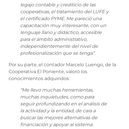
legajo contable y crediticio de las
cooperativas, el tratamiento del LUFE y
el certificado PYME. Me pareció una
capacitación muy interesante, con un
lenguaje llano y didáctico, accesible
para el ámbito administrativo,
independientemente del nivel de
profesionalización que se tenga”.
Por su parte, el contador Marcelo Luengo, de la
Cooperativa El Poniente, valoró los
conocimientos adquiridos:
“Me llevo muchas herramientas,
muchas inquietudes, como para
seguir profundizando en el análisis de
la actividad y la entidad, de cara a
buscar las mejores alternativas de
financiación y apoyar al sistema