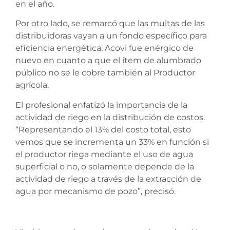
en el año.
Por otro lado, se remarcó que las multas de las
distribuidoras vayan a un fondo específico para
eficiencia energética. Acovi fue enérgico de
nuevo en cuanto a que el ítem de alumbrado
público no se le cobre también al Productor
agrícola.
El profesional enfatizó la importancia de la
actividad de riego en la distribución de costos.
“Representando el 13% del costo total, esto
vemos que se incrementa un 33% en función si
el productor riega mediante el uso de agua
superficial o no, o solamente depende de la
actividad de riego a través de la extracción de
agua por mecanismo de pozo”, precisó.