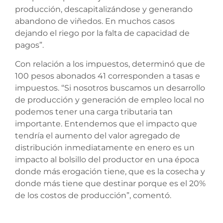
producción, descapitalizándose y generando
abandono de viñedos. En muchos casos
dejando el riego por la falta de capacidad de
pagos”.
Con relación a los impuestos, determinó que de
100 pesos abonados 41 corresponden a tasas e
impuestos. “Si nosotros buscamos un desarrollo
de producción y generación de empleo local no
podemos tener una carga tributaria tan
importante. Entendemos que el impacto que
tendría el aumento del valor agregado de
distribución inmediatamente en enero es un
impacto al bolsillo del productor en una época
donde más erogación tiene, que es la cosecha y
donde más tiene que destinar porque es el 20%
de los costos de producción”, comentó.