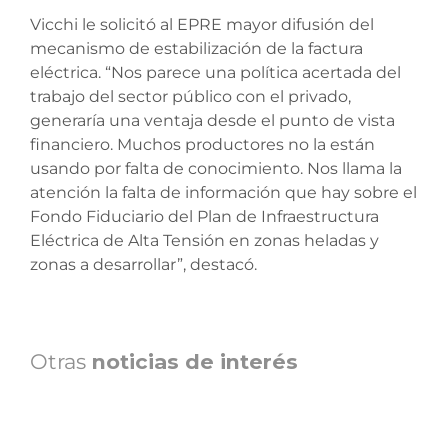
Vicchi le solicitó al EPRE mayor difusión del
mecanismo de estabilización de la factura
eléctrica. “Nos parece una política acertada del
trabajo del sector público con el privado,
generaría una ventaja desde el punto de vista
financiero. Muchos productores no la están
usando por falta de conocimiento. Nos llama la
atención la falta de información que hay sobre el
Fondo Fiduciario del Plan de Infraestructura
Eléctrica de Alta Tensión en zonas heladas y
zonas a desarrollar”, destacó.
Otras
noticias de interés