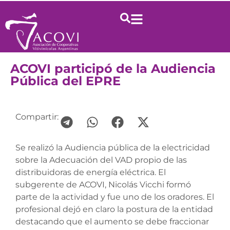
ACOVI participó de la Audiencia
Pública del EPRE
Compartir:
Se realizó la Audiencia pública de la electricidad
sobre la Adecuación del VAD propio de las
distribuidoras de energía eléctrica. El
subgerente de ACOVI, Nicolás Vicchi formó
parte de la actividad y fue uno de los oradores. El
profesional dejó en claro la postura de la entidad
destacando que el aumento se debe fraccionar