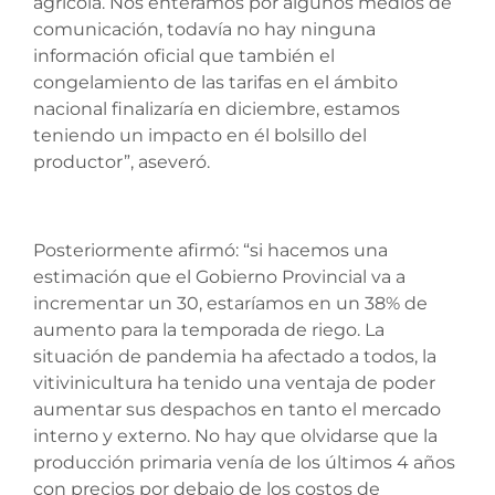
agrícola. Nos enteramos por algunos medios de
comunicación, todavía no hay ninguna
información oficial que también el
congelamiento de las tarifas en el ámbito
nacional finalizaría en diciembre, estamos
teniendo un impacto en él bolsillo del
productor”, aseveró.
Posteriormente afirmó: “si hacemos una
estimación que el Gobierno Provincial va a
incrementar un 30, estaríamos en un 38% de
aumento para la temporada de riego. La
situación de pandemia ha afectado a todos, la
vitivinicultura ha tenido una ventaja de poder
aumentar sus despachos en tanto el mercado
interno y externo. No hay que olvidarse que la
producción primaria venía de los últimos 4 años
con precios por debajo de los costos de