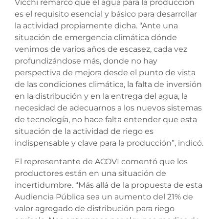
Vicchi remarcó que el agua para la producción
es el requisito esencial y básico para desarrollar
la actividad propiamente dicha. “Ante una
situación de emergencia climática dónde
venimos de varios años de escasez, cada vez
profundizándose más, donde no hay
perspectiva de mejora desde el punto de vista
de las condiciones climática, la falta de inversión
en la distribución y en la entrega del agua, la
necesidad de adecuarnos a los nuevos sistemas
de tecnología, no hace falta entender que esta
situación de la actividad de riego es
indispensable y clave para la producción”, indicó.
El representante de ACOVI comentó que los
productores están en una situación de
incertidumbre. “Más allá de la propuesta de esta
Audiencia Pública sea un aumento del 21% de
valor agregado de distribución para riego