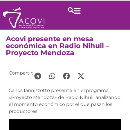
Acovi presente en mesa
económica en Radio Nihuil –
Proyecto Mendoza
Compartir:
Carlos Iannizzotto presente en el programa
«Proyecto Mendoza» de Radio Nihuil, analizando
el momento económico por el que pasan los
productores.