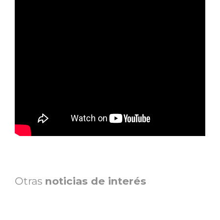
Otras
noticias de interés