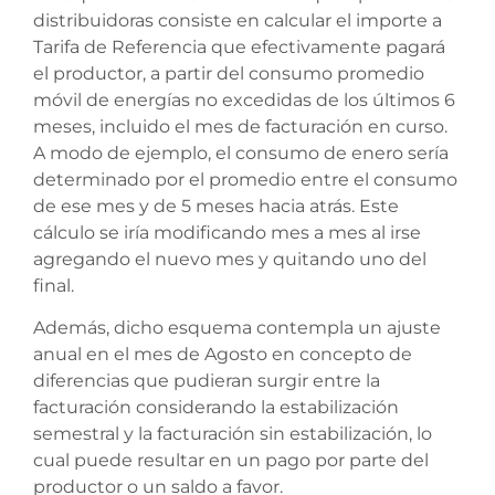
distribuidoras consiste en calcular el importe a
Tarifa de Referencia que efectivamente pagará
el productor, a partir del consumo promedio
móvil de energías no excedidas de los últimos 6
meses, incluido el mes de facturación en curso.
A modo de ejemplo, el consumo de enero sería
determinado por el promedio entre el consumo
de ese mes y de 5 meses hacia atrás. Este
cálculo se iría modificando mes a mes al irse
agregando el nuevo mes y quitando uno del
final.
Además, dicho esquema contempla un ajuste
anual en el mes de Agosto en concepto de
diferencias que pudieran surgir entre la
facturación considerando la estabilización
semestral y la facturación sin estabilización, lo
cual puede resultar en un pago por parte del
productor o un saldo a favor.