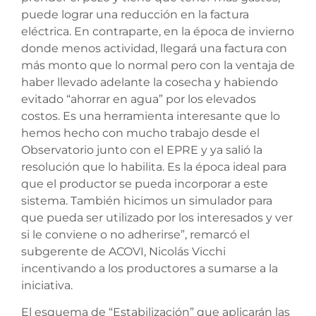
puede lograr una reducción en la factura
eléctrica. En contraparte, en la época de invierno
donde menos actividad, llegará una factura con
más monto que lo normal pero con la ventaja de
haber llevado adelante la cosecha y habiendo
evitado “ahorrar en agua” por los elevados
costos. Es una herramienta interesante que lo
hemos hecho con mucho trabajo desde el
Observatorio junto con el EPRE y ya salió la
resolución que lo habilita. Es la época ideal para
que el productor se pueda incorporar a este
sistema. También hicimos un simulador para
que pueda ser utilizado por los interesados y ver
si le conviene o no adherirse”, remarcó el
subgerente de ACOVI, Nicolás Vicchi
incentivando a los productores a sumarse a la
iniciativa.
El esquema de “Estabilización” que aplicarán las