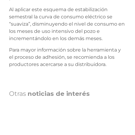
Al aplicar este esquema de estabilización
semestral la curva de consumo eléctrico se
“suaviza”, disminuyendo el nivel de consumo en
los meses de uso intensivo del pozo e
incrementándolo en los demás meses.
Para mayor información sobre la herramienta y
el proceso de adhesión, se recomienda a los
productores acercarse a su distribuidora.
Otras
noticias de interés