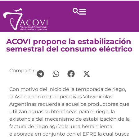
ACOVI propone la estabilización
semestral del consumo eléctrico
Compartir:
Con motivo del inicio de la temporada de riego,
la Asociación de Cooperativas Vitivinícolas
Argentinas recuerda a aquellos productores que
utilizan aguas subterráneas para el riego, la
existencia del mecanismo de estabilización de la
factura de riego agrícola, una herramienta
elaborada en conjunto con el EPRE la cual busca