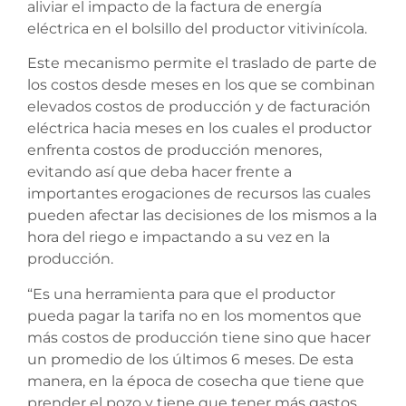
aliviar el impacto de la factura de energía
eléctrica en el bolsillo del productor vitivinícola.
Este mecanismo permite el traslado de parte de
los costos desde meses en los que se combinan
elevados costos de producción y de facturación
eléctrica hacia meses en los cuales el productor
enfrenta costos de producción menores,
evitando así que deba hacer frente a
importantes erogaciones de recursos las cuales
pueden afectar las decisiones de los mismos a la
hora del riego e impactando a su vez en la
producción.
“Es una herramienta para que el productor
pueda pagar la tarifa no en los momentos que
más costos de producción tiene sino que hacer
un promedio de los últimos 6 meses. De esta
manera, en la época de cosecha que tiene que
prender el pozo y tiene que tener más gastos,