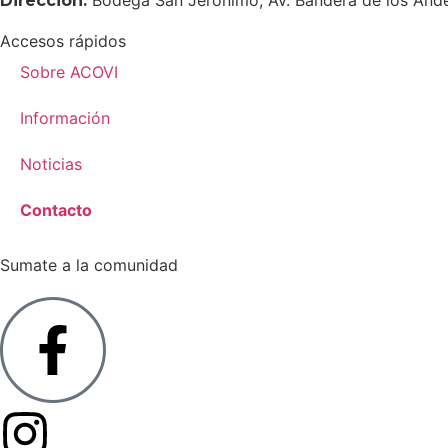
Dirección:
Accesos rápidos
Sobre ACOVI
Información
Noticias
Contacto
Sumate a la comunidad