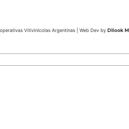
operativas Vitivinícolas Argentinas | Web Dev by
Dilook 