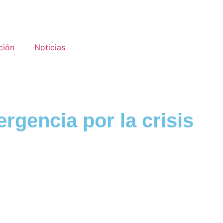
ción
Noticias
gencia por la crisis