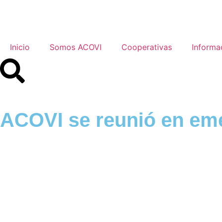
Inicio
Somos ACOVI
Cooperativas
Informa
ACOVI se reunió en emer