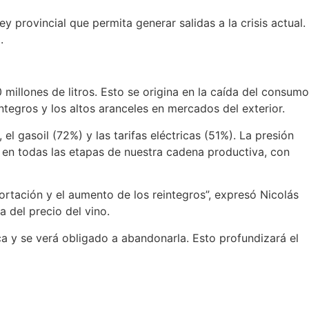
 provincial que permita generar salidas a la crisis actual.
.
 millones de litros. Esto se origina en la caída del consumo
integros y los altos aranceles en mercados del exterior.
 gasoil (72%) y las tarifas eléctricas (51%). La presión
a en todas las etapas de nuestra cadena productiva, con
rtación y el aumento de los reintegros”, expresó Nicolás
a del precio del vino.
nca y se verá obligado a abandonarla. Esto profundizará el