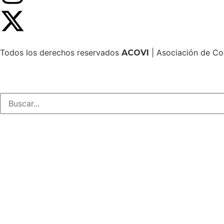
Todos los derechos reservados
| Asociación de Co
ACOVI