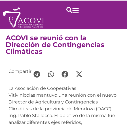
ACOVI se reunió con la
Dirección de Contingencias
Climáticas
Compartir:
La Asociación de Cooperativas
Vitivinícolas mantuvo una reunión con el nuevo
Director de Agricultura y Contingencias
Climáticas de la provincia de Mendoza (DACC),
Ing. Pablo Stallocca. El objetivo de la misma fue
analizar diferentes ejes referidos,