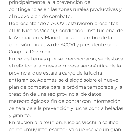
principalmente, a la prevención de
contingencias en las zonas rurales productivas y
el nuevo plan de combate.
Representando a ACOVI, estuvieron presentes
el Dr. Nicolás Vicchi, Coordinador Institucional de
la Asociación, y Mario Leanza, miembro de la
comisión directiva de ACOVI y presidente de la
Coop. La Dormida.
Entre los temas que se mencionaron, se destaca
el referido a la nueva empresa aeronáutica de la
provincia, que estará a cargo de la lucha
antigranizo. Además, se dialogó sobre el nuevo
plan de combate para la próxima temporada y la
creación de una red provincial de datos
meteorológicos a fin de contar con información
certera para la prevención y lucha contra heladas
y granizo.
En alusión a la reunión, Nicolás Vicchi la calificó
como «muy interesante» ya que «se vio un gran