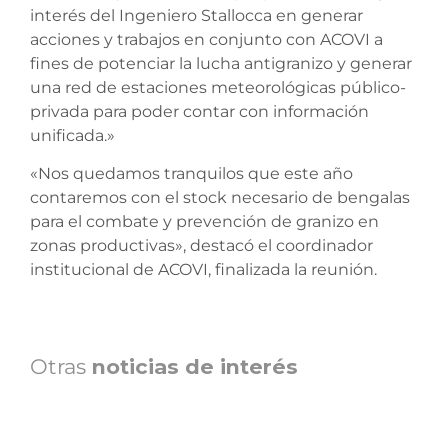
interés del Ingeniero Stallocca en generar
acciones y trabajos en conjunto con ACOVI a
fines de potenciar la lucha antigranizo y generar
una red de estaciones meteorológicas público-
privada para poder contar con información
unificada.»
«Nos quedamos tranquilos que este año
contaremos con el stock necesario de bengalas
para el combate y prevención de granizo en
zonas productivas», destacó el coordinador
institucional de ACOVI, finalizada la reunión.
Otras
noticias de interés