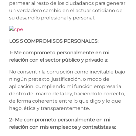
permear al resto de los ciudadanos para generar
un verdadero cambio en el actuar cotidiano de
su desarrollo profesional y personal.
LOS 5 COMPROMISOS PERSONALES:
1- Me comprometo personalmente en mi
relación con el sector público y privado a:
No consentir la corrupción como inevitable bajo
ningún pretexto, justificación, o modo de
aplicación, cumpliendo mi función empresaria
dentro del marco de la ley, haciendo lo correcto,
de forma coherente entre lo que digo y lo que
hago, ética y transparentemente.
2- Me comprometo personalmente en mi
relación con mis empleados y contratistas a: