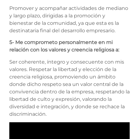
Promover y acompañar actividades de mediano
y largo plazo, dirigidas a la promoción y
bienestar de la comunidad, ya que esta es la
destinataria final del desarrollo empresario.
5- Me comprometo personalmente en mi
relación con los valores y creencia religiosa a:
Ser coherente, íntegro y consecuente con mis
valores. Respetar la libertad y elección de la
creencia religiosa, promoviendo un ámbito
donde dicho respeto sea un valor central de la
convivencia dentro de la empresa, respetando la
libertad de culto y expresión, valorando la
diversidad e integración, y donde se rechace la
discriminación.