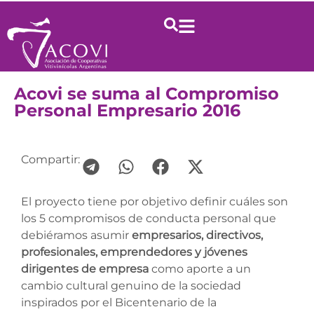
Acovi se suma al Compromiso
Personal Empresario 2016
Compartir:
El proyecto tiene por objetivo definir cuáles son
los 5 compromisos de conducta personal que
debiéramos asumir
empresarios, directivos,
profesionales, emprendedores y jóvenes
dirigentes de empresa
como aporte a un
cambio cultural genuino de la sociedad
inspirados por el Bicentenario de la