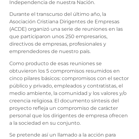
Independencia de nuestra Nación.
Durante el transcurso del último año, la
Asociación Cristiana Dirigentes de Empresas
(ACDE) organizó una serie de reuniones en las
que participaron unos 250 empresarios,
directivos de empresas, profesionales y
emprendedores de nuestro país.
Como producto de esas reuniones se
obtuvieron los 5 compromisos resumidos en
cinco pilares básicos: compromisos con el sector
público y privado, empleados y contratistas, el
medio ambiente, la comunidad y los valores y/o
creencia religiosa. El documento síntesis del
proyecto refleja un compromiso de carácter
personal que los dirigentes de empresa ofrecen
a la sociedad en su conjunto.
Se pretende así un llamado a la acción para