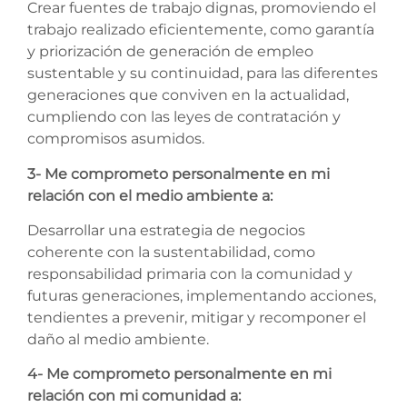
Crear fuentes de trabajo dignas, promoviendo el
trabajo realizado eficientemente, como garantía
y priorización de generación de empleo
sustentable y su continuidad, para las diferentes
generaciones que conviven en la actualidad,
cumpliendo con las leyes de contratación y
compromisos asumidos.
3- Me comprometo personalmente en mi
relación con el medio ambiente a:
Desarrollar una estrategia de negocios
coherente con la sustentabilidad, como
responsabilidad primaria con la comunidad y
futuras generaciones, implementando acciones,
tendientes a prevenir, mitigar y recomponer el
daño al medio ambiente.
4- Me comprometo personalmente en mi
relación con mi comunidad a: