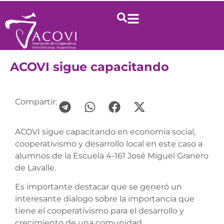
ACOVI sigue capacitando
Compartir:
ACOVI sigue capacitando en economía social,
cooperativismo y desarrollo local en este caso a
alumnos de la Escuela 4-161 José Miguel Granero
de Lavalle.
Es importante destacar que se generó un
interesante dialogo sobre la importancia que
tiene el cooperativismo para el desarrollo y
crecimiento de una comunidad.