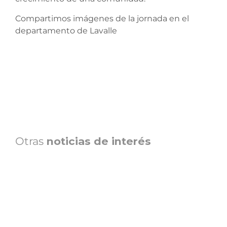
Compartimos imágenes de la jornada en el
departamento de Lavalle
Otras
noticias de interés