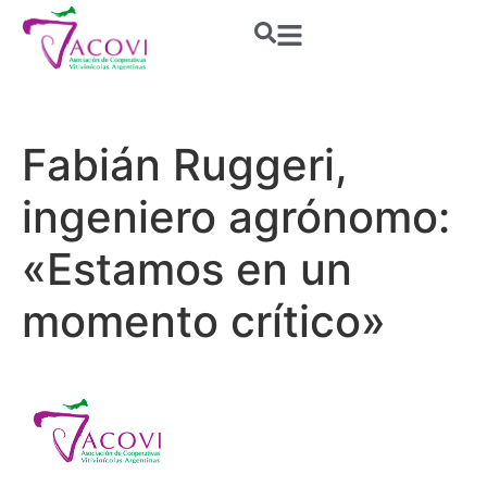
Fabián Ruggeri,
ingeniero agrónomo:
«Estamos en un
momento crítico»