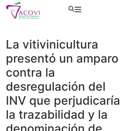
La vitivinicultura
presentó un amparo
contra la
desregulación del
INV que perjudicaría
la trazabilidad y la
denominación de