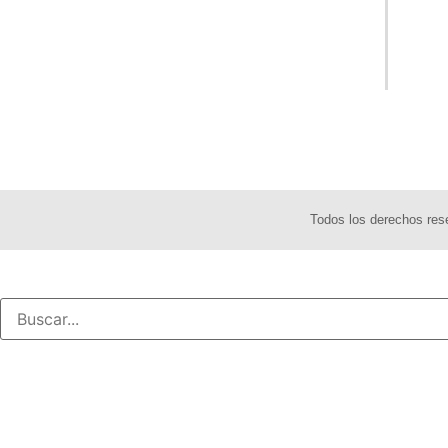
Todos los derechos re