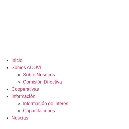
Inicio
Somos ACOVI
Sobre Nosotros
Comisión Directiva
Cooperativas
Información
Información de Interés
Capacitaciones
Noticias