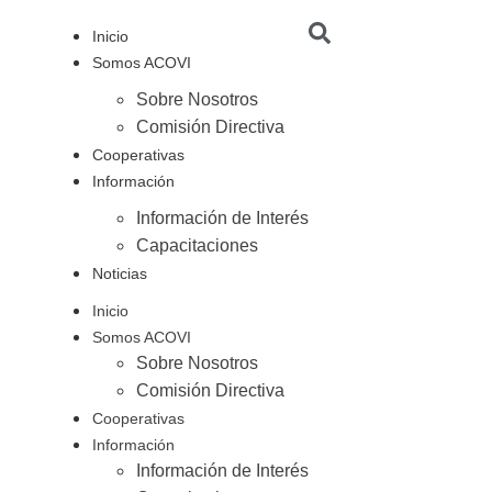
Inicio
Somos ACOVI
Sobre Nosotros
Comisión Directiva
Cooperativas
Información
Información de Interés
Capacitaciones
Noticias
Inicio
Somos ACOVI
Sobre Nosotros
Comisión Directiva
Cooperativas
Información
Información de Interés