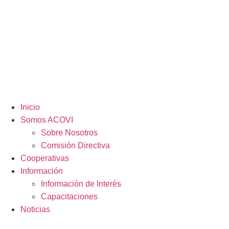
Inicio
Somos ACOVI
Sobre Nosotros
Comisión Directiva
Cooperativas
Información
Información de Interés
Capacitaciones
Noticias