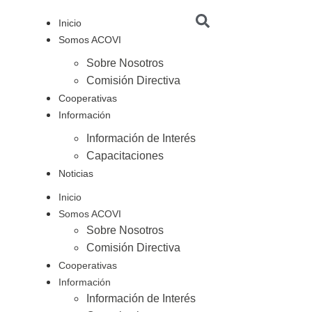
Inicio
Somos ACOVI
Sobre Nosotros
Comisión Directiva
Cooperativas
Información
Información de Interés
Capacitaciones
Noticias
Inicio
Somos ACOVI
Sobre Nosotros
Comisión Directiva
Cooperativas
Información
Información de Interés