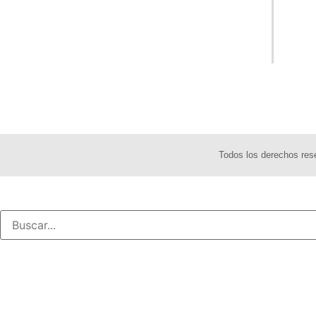
Todos los derechos re