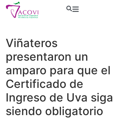
Viñateros
presentaron un
amparo para que el
Certificado de
Ingreso de Uva siga
siendo obligatorio