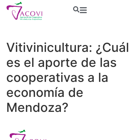
Vitivinicultura: ¿Cuál
es el aporte de las
cooperativas a la
economía de
Mendoza?