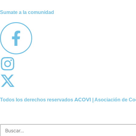
Sumate a la comunidad
ACOVI
Todos los derechos reservados
| Asociación de Co