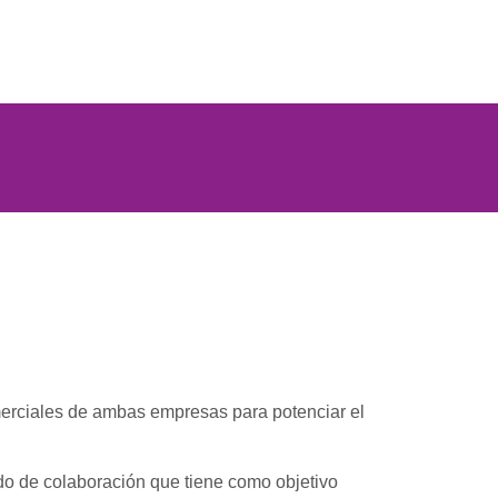
omerciales de ambas empresas para potenciar el
do de colaboración que tiene como objetivo