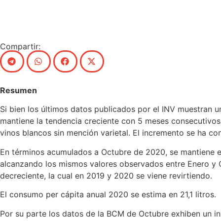
Compartir:
Resumen
Si bien los últimos datos publicados por el INV muestran un
mantiene la tendencia creciente con 5 meses consecutivos
vinos blancos sin mención varietal. El incremento se ha 
En términos acumulados a Octubre de 2020, se mantiene el
alcanzando los mismos valores observados entre Enero y O
decreciente, la cual en 2019 y 2020 se viene revirtiendo.
El consumo per cápita anual 2020 se estima en 21,1 litros.
Por su parte los datos de la BCM de Octubre exhiben un inc