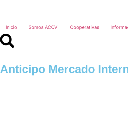
Inicio
Somos ACOVI
Cooperativas
Informa
Anticipo Mercado Inter