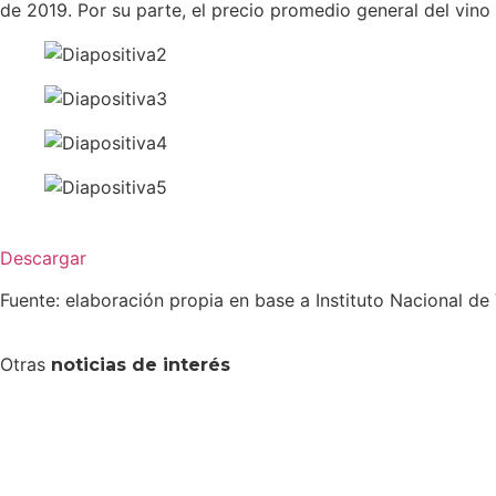
de 2019. Por su parte, el precio promedio general del vin
Descargar
Fuente: elaboración propia en base a Instituto Nacional de V
Otras
noticias de interés