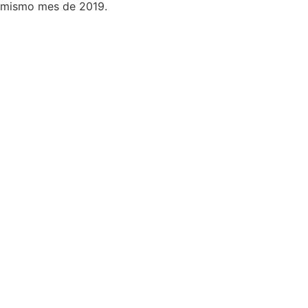
el mismo mes de 2019.