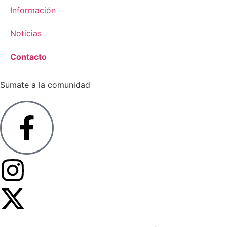
Información
Noticias
Contacto
Sumate a la comunidad