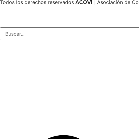
Todos los derechos reservados
| Asociación de Co
ACOVI