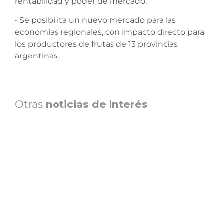
rentabilidad y poder de mercado.
• Se posibilita un nuevo mercado para las
economías regionales, con impacto directo para
los productores de frutas de 13 provincias
argentinas.
Otras
noticias de interés