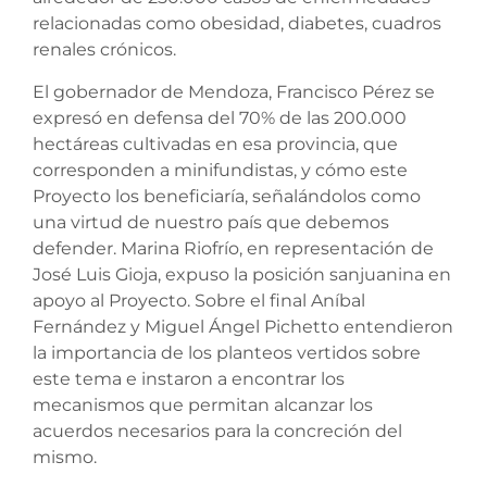
relacionadas como obesidad, diabetes, cuadros
renales crónicos.
El gobernador de Mendoza, Francisco Pérez se
expresó en defensa del 70% de las 200.000
hectáreas cultivadas en esa provincia, que
corresponden a minifundistas, y cómo este
Proyecto los beneficiaría, señalándolos como
una virtud de nuestro país que debemos
defender. Marina Riofrío, en representación de
José Luis Gioja, expuso la posición sanjuanina en
apoyo al Proyecto. Sobre el final Aníbal
Fernández y Miguel Ángel Pichetto entendieron
la importancia de los planteos vertidos sobre
este tema e instaron a encontrar los
mecanismos que permitan alcanzar los
acuerdos necesarios para la concreción del
mismo.