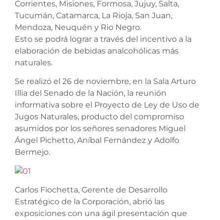
Corrientes, Misiones, Formosa, Jujuy, Salta,
Tucumán, Catamarca, La Rioja, San Juan,
Mendoza, Neuquén y Rio Negro.
Esto se podrá lograr a través del incentivo a la
elaboración de bebidas analcohólicas más
naturales.
Se realizó el 26 de noviembre, en la Sala Arturo
Illia del Senado de la Nación, la reunión
informativa sobre el Proyecto de Ley de Uso de
Jugos Naturales, producto del compromiso
asumidos por los señores senadores Miguel
Ángel Pichetto, Aníbal Fernández y Adolfo
Bermejo.
Carlos Fiochetta, Gerente de Desarrollo
Estratégico de la Corporación, abrió las
exposiciones con una ágil presentación que