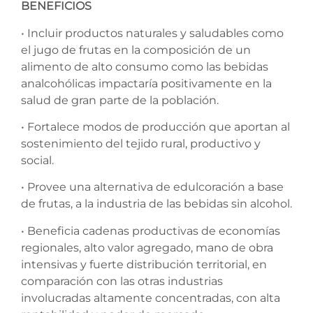
BENEFICIOS
• Incluir productos naturales y saludables como
el jugo de frutas en la composición de un
alimento de alto consumo como las bebidas
analcohólicas impactaría positivamente en la
salud de gran parte de la población.
• Fortalece modos de producción que aportan al
sostenimiento del tejido rural, productivo y
social.
• Provee una alternativa de edulcoración a base
de frutas, a la industria de las bebidas sin alcohol.
• Beneficia cadenas productivas de economías
regionales, alto valor agregado, mano de obra
intensivas y fuerte distribución territorial, en
comparación con las otras industrias
involucradas altamente concentradas, con alta