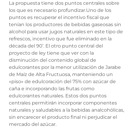
La propuesta tiene dos puntos centrales sobre
los que es necesario profundizar.Uno de los
puntos es recuperar el incentivo fiscal que
tenían los productores de bebidas gaseosas sin
alcohol para usar jugos naturales en este tipo de
refrescos, incentivo que fue eliminado en la
década del 90’. El otro punto central del
proyecto de ley tiene que ver con la
disminución del contenido global de
edulcorantes por la menor utilización de Jarabe
de Maíz de Alta Fructuosa, manteniendo un
«piso» de edulcoración del 75% con azúcar de
caña e incorporando las frutas como
edulcorantes naturales. Estos dos puntos
centrales permitirán incorporar componentes
naturales y saludables a la bebidas analcohólicas,
sin encarecer el producto final ni perjudicar el
mercado del azúcar.