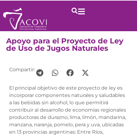
Apoyo para el Proyecto de Ley
de Uso de Jugos Naturales
Compartir:
El principal objetivo de este proyecto de ley es
incorporar componentes naturales y saludables
a las bebidas sin alcohol, lo que permitirá
contribuir al desarrollo de economías regionales
productoras de durazno, lima, limón, mandarina,
manzana, naranja, pomelo, pera y uva, ubicadas
en 13 provincias argentinas: Entre Ríos,