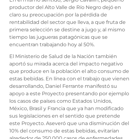
productor del Alto Valle de Río Negro dejó en
claro su preocupación por la pérdida de
rentabilidad del sector que lleva, a que fruta de
primera selección se destine a jugo y, al mismo
tiempo las jugueras patagónicas que se
encuentran trabajando hoy al 50%.
El Ministerio de Salud de la Nación también
aportó su mirada acerca del impacto negativo
que produce en la población el alto consumo de
estas bebidas. En línea con el trabajo que vienen
desarrollando, Daniel Ferrante manifestó su
apoyo a este Proyecto presentando por ejemplo
los casos de países como Estados Unidos,
México, Brasil y Francia que ya han modificado
sus legislaciones en el sentido que pretende
este Proyecto. Aseveró que una disminución del
10% del consumo de estas bebidas, evitarían
alrededor de 250.000 casos de enfermedades