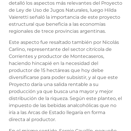
detalló los aspectos más relevantes del Proyecto
de Ley de Uso de Jugos Naturales, luego Hilda
Vaieretti señaló la importancia de este proyecto
estructural que beneficia a las economías
regionales de trece provincias argentinas.
Este aspecto fue resaltado también por Nicolás
Carlino, representante del sector citrícola de
Corrientes y productor de Montecaseros,
haciendo hincapié en la necesidad del
productor de 15 hectáreas que hoy debe
diversificarse para poder subsistir, y al que este
Proyecto daría una salida rentable a su
producción ya que busca una mayor y mejor
distribución de la riqueza. Según este planteo, el
impuesto de las bebidas analcohólicas que no
iría a las Arcas de Estado llegaría en forma
directa al productor.
En el mismo sentido, Sergio Cavallín, pequeño