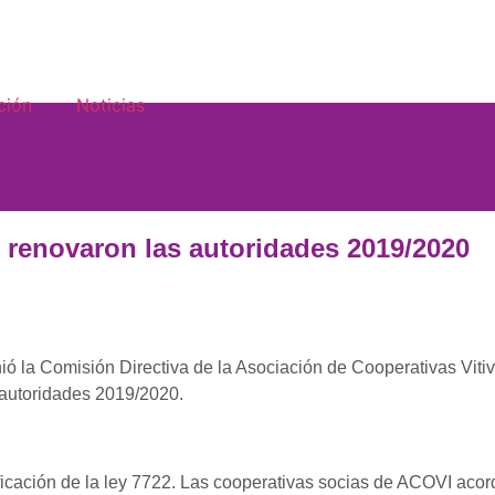
ción
Noticias
renovaron las autoridades 2019/2020
 la Comisión Directiva de la Asociación de Cooperativas Vitiví
autoridades 2019/2020.
ificación de la ley 7722. Las cooperativas socias de ACOVI acor