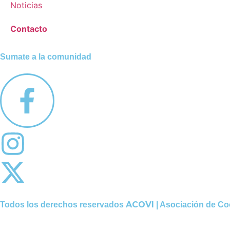
Noticias
Contacto
Sumate a la comunidad
ACOVI
Todos los derechos reservados
| Asociación de Co