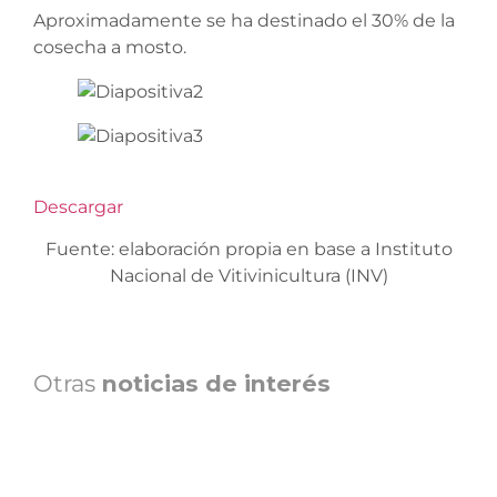
Aproximadamente se ha destinado el 30% de la
cosecha a mosto.
Descargar
Fuente: elaboración propia en base a Instituto
Nacional de Vitivinicultura (INV)
Otras
noticias de interés