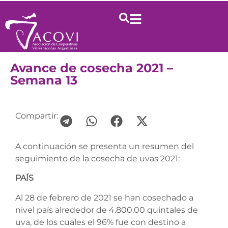
Avance de cosecha 2021 –
Semana 13
Compartir:
A continuación se presenta un resumen del
seguimiento de la cosecha de uvas 2021:
PAÍS
Al 28 de febrero de 2021 se han cosechado a
nivel país alrededor de 4.800.00 quintales de
uva, de los cuales el 96% fue con destino a