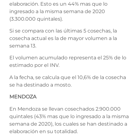
elaboración. Esto es un 44% mas que lo
ingresado a la misma semana de 2020
(3.300.000 quintales).
Si se compara con las últimas 5 cosechas, la
cosecha actual es la de mayor volumen a la
semana 13.
El volumen acumulado representa el 25% de lo
estimado por el INV.
A la fecha, se calcula que el 10,6% de la cosecha
se ha destinado a mosto.
MENDOZA
En Mendoza se llevan cosechados 2.900.000
quintales (43% mas que lo ingresado a la misma
semana de 2020), los cuales se han destinado a
elaboración en su totalidad.