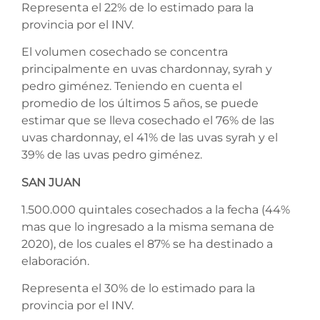
Representa el 22% de lo estimado para la
provincia por el INV.
El volumen cosechado se concentra
principalmente en uvas chardonnay, syrah y
pedro giménez. Teniendo en cuenta el
promedio de los últimos 5 años, se puede
estimar que se lleva cosechado el 76% de las
uvas chardonnay, el 41% de las uvas syrah y el
39% de las uvas pedro giménez.
SAN JUAN
1.500.000 quintales cosechados a la fecha (44%
mas que lo ingresado a la misma semana de
2020), de los cuales el 87% se ha destinado a
elaboración.
Representa el 30% de lo estimado para la
provincia por el INV.