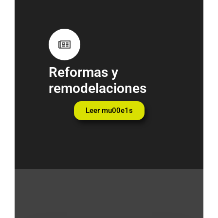
Reformas y
remodelaciones
Leer mu00e1s