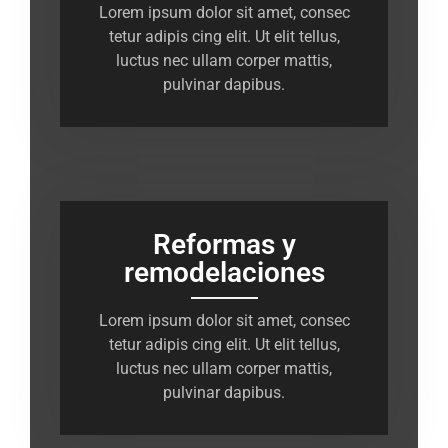
Lorem ipsum dolor sit amet, consec
tetur adipis cing elit. Ut elit tellus,
luctus nec ullam corper mattis,
pulvinar dapibus.
Reformas y
remodelaciones
Lorem ipsum dolor sit amet, consec
tetur adipis cing elit. Ut elit tellus,
luctus nec ullam corper mattis,
pulvinar dapibus.