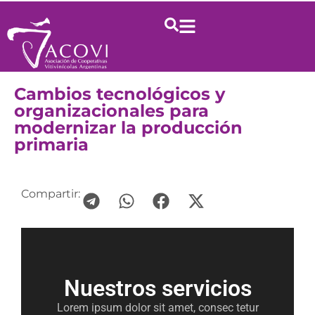
Cambios tecnológicos y
organizacionales para
modernizar la producción
primaria
Compartir:
Nuestros servicios
Lorem ipsum dolor sit amet, consec tetur