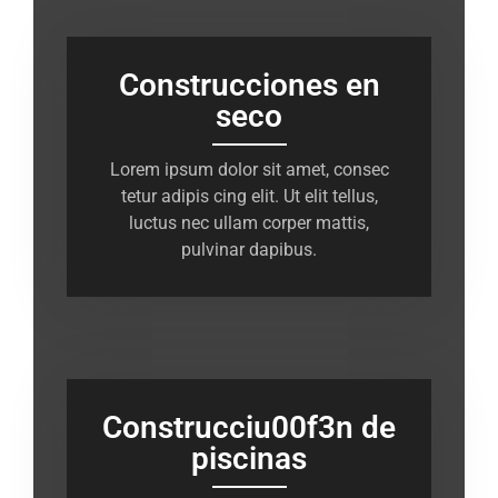
Construcciones en
seco
Lorem ipsum dolor sit amet, consec
tetur adipis cing elit. Ut elit tellus,
luctus nec ullam corper mattis,
pulvinar dapibus.
Construcciu00f3n de
piscinas