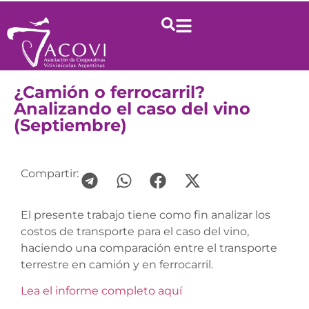
¿Camión o ferrocarril?
Analizando el caso del vino
(Septiembre)
Compartir:
El presente trabajo tiene como fin analizar los
costos de transporte para el caso del vino,
haciendo una comparación entre el transporte
terrestre en camión y en ferrocarril.
Lea el informe completo aquí