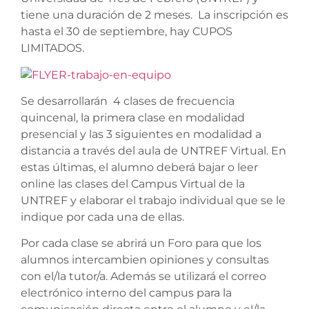
tiene una duración de 2 meses. La inscripción es
hasta el 30 de septiembre, hay CUPOS
LIMITADOS.
Se desarrollarán 4 clases de frecuencia
quincenal, la primera clase en modalidad
presencial y las 3 siguientes en modalidad a
distancia a través del aula de UNTREF Virtual. En
estas últimas, el alumno deberá bajar o leer
online las clases del Campus Virtual de la
UNTREF y elaborar el trabajo individual que se le
indique por cada una de ellas.
Por cada clase se abrirá un Foro para que los
alumnos intercambien opiniones y consultas
con el/la tutor/a. Además se utilizará el correo
electrónico interno del campus para la