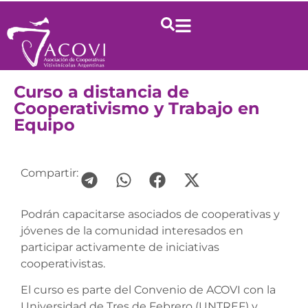
Curso a distancia de
Cooperativismo y Trabajo en
Equipo
Compartir:
Podrán capacitarse asociados de cooperativas y
jóvenes de la comunidad interesados en
participar activamente de iniciativas
cooperativistas.
El curso es parte del Convenio de ACOVI con la
Universidad de Tres de Febrero (UNTREF) y