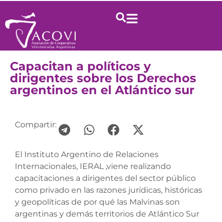
Capacitan a políticos y
dirigentes sobre los Derechos
argentinos en el Atlántico sur
Compartir:
El Instituto Argentino de Relaciones
Internacionales, IERAL ,viene realizando
capacitaciones a dirigentes del sector público
como privado en las razones jurídicas, históricas
y geopolíticas de por qué las Malvinas son
argentinas y demás territorios de Atlántico Sur