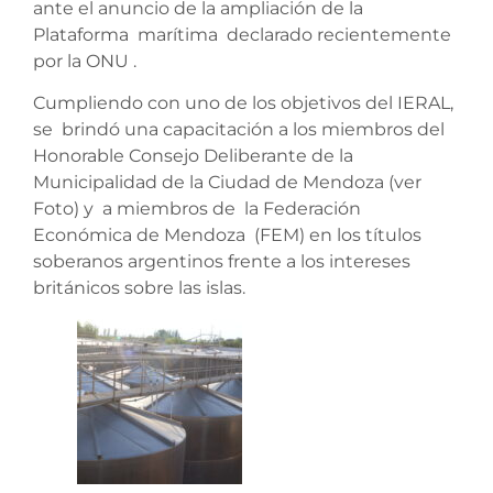
ante el anuncio de la ampliación de la
Plataforma marítima declarado recientemente
por la ONU .
Cumpliendo con uno de los objetivos del IERAL,
se brindó una capacitación a los miembros del
Honorable Consejo Deliberante de la
Municipalidad de la Ciudad de Mendoza (ver
Foto) y a miembros de la Federación
Económica de Mendoza (FEM) en los títulos
soberanos argentinos frente a los intereses
británicos sobre las islas.