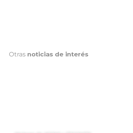
Otras
noticias de interés