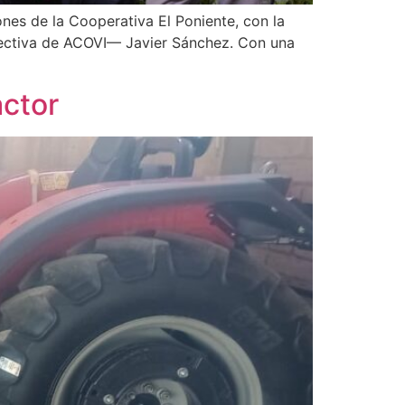
iones de la Cooperativa El Poniente, con la
rectiva de ACOVI— Javier Sánchez. Con una
actor