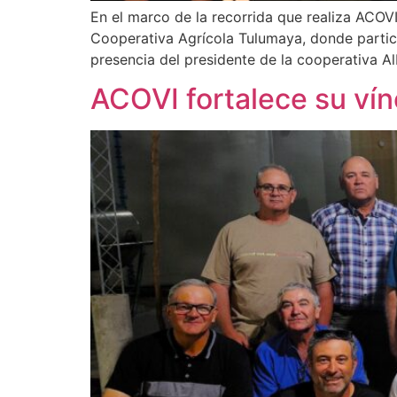
En el marco de la recorrida que realiza ACOVI
Cooperativa Agrícola Tulumaya, donde partic
presencia del presidente de la cooperativa A
ACOVI fortalece su vín