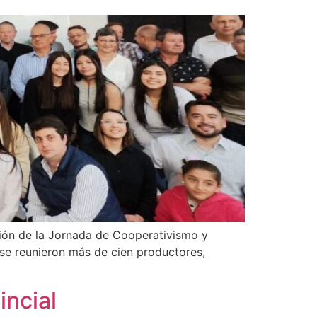
ción de la Jornada de Cooperativismo y
 se reunieron más de cien productores,
incial