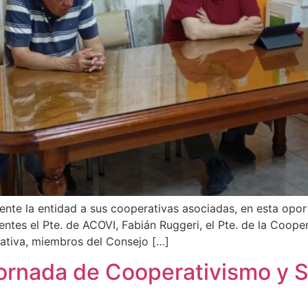
ente la entidad a sus cooperativas asociadas, en esta opor
entes el Pte. de ACOVI, Fabián Ruggeri, el Pte. de la Cooper
ativa, miembros del Consejo […]
Jornada de Cooperativismo y 