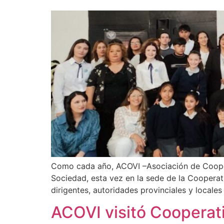
Como cada año, ACOVI –Asociación de Coopera
Sociedad, esta vez en la sede de la Cooperat
dirigentes, autoridades provinciales y locales 
ACOVI visitó Cooperati