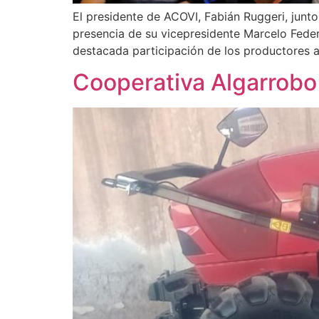
El presidente de ACOVI, Fabián Ruggeri, junto 
presencia de su vicepresidente Marcelo Fede
destacada participación de los productores a
Cooperativa Algarrobo 