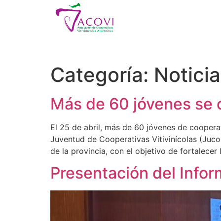
Categoría:
Notici
Más de 60 jóvenes se c
El 25 de abril, más de 60 jóvenes de cooperat
Juventud de Cooperativas Vitivinícolas (Jucov
de la provincia, con el objetivo de fortalecer
Presentación del Info