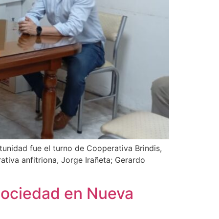
tunidad fue el turno de Cooperativa Brindis,
ativa anfitriona, Jorge Irañeta; Gerardo
Sociedad en Nueva