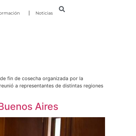
formación
Noticias
 de fin de cosecha organizada por la
reunió a representantes de distintas regiones
Buenos Aires