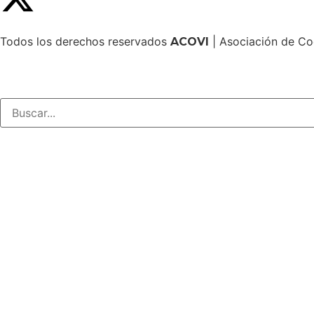
Todos los derechos reservados
| Asociación de Co
ACOVI