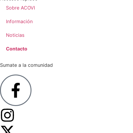
Sobre ACOVI
Información
Noticias
Contacto
Sumate a la comunidad