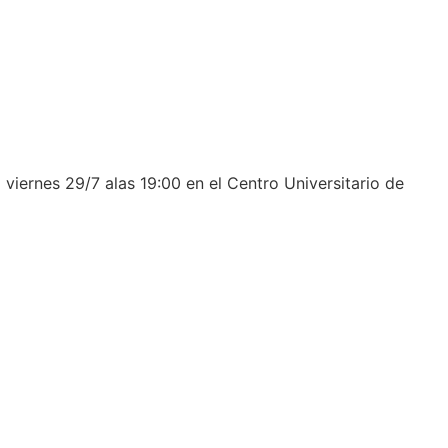
viernes 29/7 alas 19:00 en el Centro Universitario de