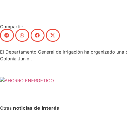
Compartir:
El Departamento General de Irrigación ha organizado una ch
Colonia Junin .
Otras
noticias de interés