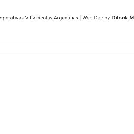
operativas Vitivinícolas Argentinas | Web Dev by
Dilook 