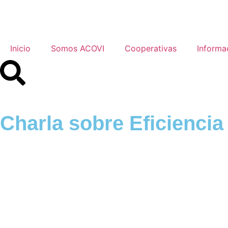
Inicio
Somos ACOVI
Cooperativas
Informa
Charla sobre Eficiencia