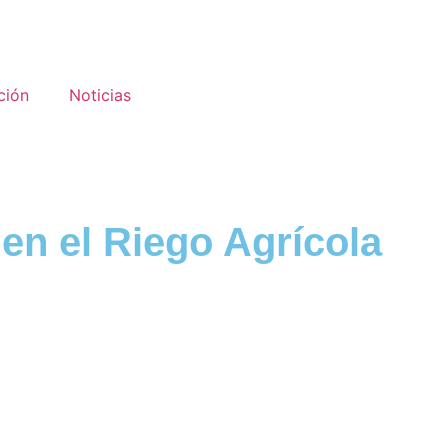
ción
Noticias
 en el Riego Agrícola