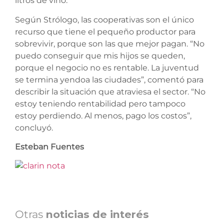
litros de vino.
Según Strólogo, las cooperativas son el único
recurso que tiene el pequeño productor para
sobrevivir, porque son las que mejor pagan. “No
puedo conseguir que mis hijos se queden,
porque el negocio no es rentable. La juventud
se termina yendoa las ciudades”, comentó para
describir la situación que atraviesa el sector. “No
estoy teniendo rentabilidad pero tampoco
estoy perdiendo. Al menos, pago los costos”,
concluyó.
Esteban Fuentes
Otras
noticias de interés