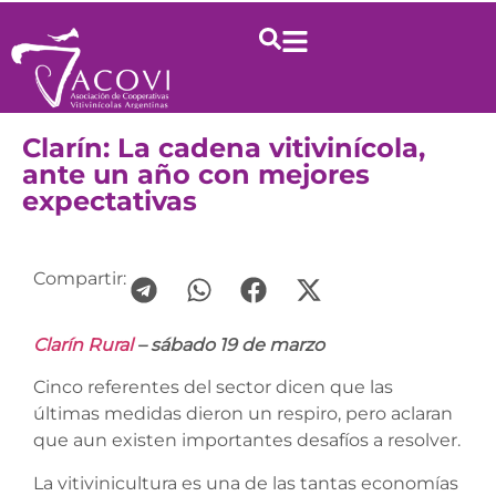
Clarín: La cadena vitivinícola,
ante un año con mejores
expectativas
Compartir:
Clarín Rural
– sábado 19 de marzo
Cinco referentes del sector dicen que las
últimas medidas dieron un respiro, pero aclaran
que aun existen importantes desafíos a resolver.
La vitivinicultura es una de las tantas economías