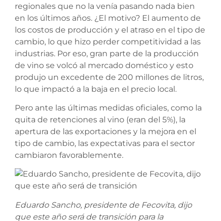
regionales que no la venía pasando nada bien
en los últimos años. ¿El motivo? El aumento de
los costos de producción y el atraso en el tipo de
cambio, lo que hizo perder competitividad a las
industrias. Por eso, gran parte de la producción
de vino se volcó al mercado doméstico y esto
produjo un excedente de 200 millones de litros,
lo que impactó a la baja en el precio local.
Pero ante las últimas medidas oficiales, como la
quita de retenciones al vino (eran del 5%), la
apertura de las exportaciones y la mejora en el
tipo de cambio, las expectativas para el sector
cambiaron favorablemente.
Eduardo Sancho, presidente de Fecovita, dijo
que este año
será de transición para la