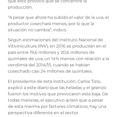
que esto provocó que se concentre la
producción.
“A pesar que ahora ha subido el valor de la uva, el
productor cosechará menos, por lo que la
situación no cambia”, indicó.
Según estimaciones del Instituto Nacional de
Vitivinicultura (INV), en 2016 se producirán en el
país entre 19,6 millones y 20,6 millones de
quintales de uva, un 14% menos con relación a la
vendimia del 2014/15, cuando se habían
cosechado casi 24 millones de quintales.
El presidente de esta institución, Carlos Tizio,
explicó a este diario que las heladas y el granizo
fueron los motivos que provocaron esta baja. De
todas maneras, el ejecutivo aclaró que a pesar
de esta merma por factores climáticos, hay una
perspectiva diferente en el sector.