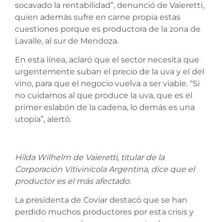
socavado la rentabilidad”, denunció de Vaieretti,
quien además sufre en carne propia estas
cuestiones porque es productora de la zona de
Lavalle, al sur de Mendoza.
En esta línea, aclaró que el sector necesita que
urgentemente suban el precio de la uva y el del
vino, para que el negocio vuelva a ser viable. “Si
no cuidamos al que produce la uva, que es el
primer eslabón de la cadena, lo demás es una
utopía”, alertó.
Hilda Wilhelm de Vaieretti, titular de la
Corporación Vitivinícola Argentina, dice que el
productor es el más afectado.
La presidenta de Coviar destacó que se han
perdido muchos productores por esta crisis y