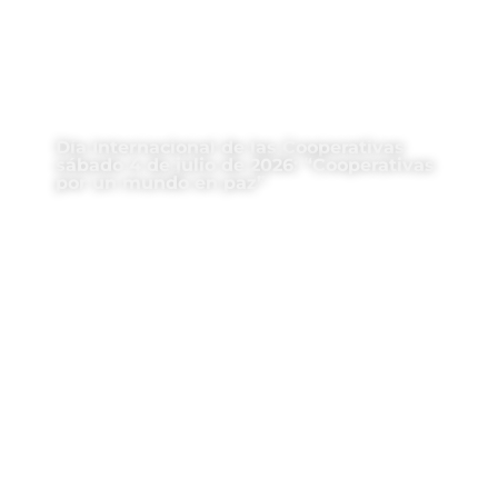
Día Internacional de las Cooperativas
sábado 4 de julio de 2026: “Cooperativas
por un mundo en paz”