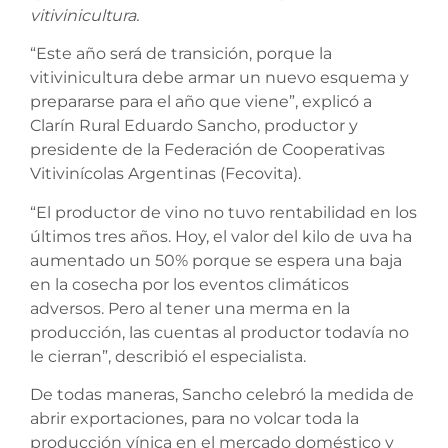
vitivinicultura.
“Este año será de transición, porque la
vitivinicultura debe armar un nuevo esquema y
prepararse para el año que viene”, explicó a
Clarín Rural Eduardo Sancho, productor y
presidente de la Federación de Cooperativas
Vitivinícolas Argentinas (Fecovita).
“El productor de vino no tuvo rentabilidad en los
últimos tres años. Hoy, el valor del kilo de uva ha
aumentado un 50% porque se espera una baja
en la cosecha por los eventos climáticos
adversos. Pero al tener una merma en la
producción, las cuentas al productor todavía no
le cierran”, describió el especialista.
De todas maneras, Sancho celebró la medida de
abrir exportaciones, para no volcar toda la
producción vínica en el mercado doméstico y