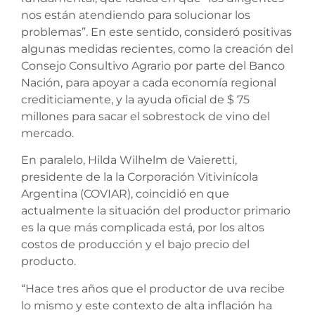
nos están atendiendo para solucionar los
problemas”. En este sentido, consideró positivas
algunas medidas recientes, como la creación del
Consejo Consultivo Agrario por parte del Banco
Nación, para apoyar a cada economía regional
crediticiamente, y la ayuda oficial de $ 75
millones para sacar el sobrestock de vino del
mercado.
En paralelo, Hilda Wilhelm de Vaieretti,
presidente de la la Corporación Vitivinícola
Argentina (COVIAR), coincidió en que
actualmente la situación del productor primario
es la que más complicada está, por los altos
costos de producción y el bajo precio del
producto.
“Hace tres años que el productor de uva recibe
lo mismo y este contexto de alta inflación ha