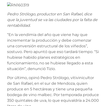
Pedro Strólogo, productor en San Rafael, dice
que la juventud
se va las ciudades por la falta de
rentabilidad.
“En la vendimia del año que viene hay que
incrementar la producción y debe comenzar
una conversión estructural de los viñedos”,
sostuvo. Pero apuntó que eso tardará tiempo. “Si
hubiese habido planes estratégicos en
funcionamiento, no se hubiese llegado a esta
situación”, denunció Tizio.
Por último, opinó Pedro Strólogo, vitivinicultor
de San Rafael, en el sur de Mendoza, quien
produce en 5 hectáreas y tiene una pequeña
bodega de vino malbec. Por temporada produce
350 quintales de uva, lo que equivaldría a 24.000