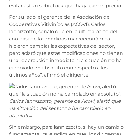
evitar así un sobretock que haga caer el precio.
Por su lado, el gerente de la Asociación de
Cooperativas Vitivinícolas (ACOVI), Carlos
Iannizzotto, señaló que en la última parte del
año pasado las medidas macroeconómica
hicieron cambiar las expectativas del sector,
pero aclaró que estas modificaciones no tienen
una repercusión inmediata. “La situación no ha
cambiado en absoluto con respecto a los
últimos años”, afirmó el dirigente.
Carlos Iannizzotto, gerente de Acovi, alertó que
«la situación
del sector no
ha cambiado en
absoluto».
Sin embargo, para Iannizzotto, sí hay un cambio
fundamental, que radica en que “los dirigentes