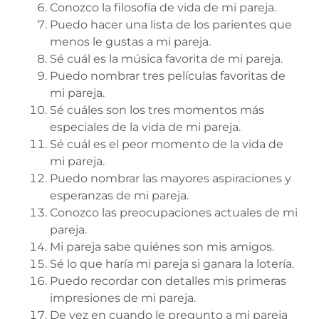
Conozco la filosofía de vida de mi pareja.
Puedo hacer una lista de los parientes que
menos le gustas a mi pareja.
Sé cuál es la música favorita de mi pareja.
Puedo nombrar tres películas favoritas de
mi pareja.
Sé cuáles son los tres momentos más
especiales de la vida de mi pareja.
Sé cuál es el peor momento de la vida de
mi pareja.
Puedo nombrar las mayores aspiraciones y
esperanzas de mi pareja.
Conozco las preocupaciones actuales de mi
pareja.
Mi pareja sabe quiénes son mis amigos.
Sé lo que haría mi pareja si ganara la lotería.
Puedo recordar con detalles mis primeras
impresiones de mi pareja.
De vez en cuando le pregunto a mi pareja