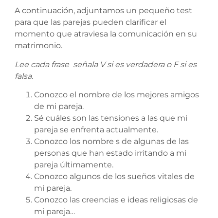
A continuación, adjuntamos un pequeño test
para que las parejas pueden clarificar el
momento que atraviesa la comunicación en su
matrimonio.
Lee cada frase señala V si es verdadera o F si es
falsa.
Conozco el nombre de los mejores amigos
de mi pareja.
Sé cuáles son las tensiones a las que mi
pareja se enfrenta actualmente.
Conozco los nombre s de algunas de las
personas que han estado irritando a mi
pareja últimamente.
Conozco algunos de los sueños vitales de
mi pareja.
Conozco las creencias e ideas religiosas de
mi pareja…