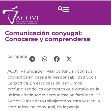
Comunicación conyugal:
Conocerse y comprenderse
Compartir:
ACOVI y Fundación Pilar continúan con sus
proyectos en base a la Responsabilidad Social
Corportiva. En esta ocasión, seguimos
profundizando los conceptos que detalló en la
última charla sobre comunicación familiar el Dr.
Pedro Giunta pero trabajaremos, esta vez, en la
comunicación conyugal, en la pareja.