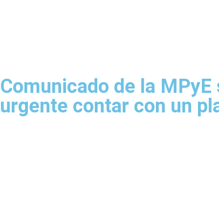
Comunicado de la MPyE s
urgente contar con un pla