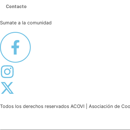
Contacto
Sumate a la comunidad
Todos los derechos reservados
ACOVI
| Asociación de Coo