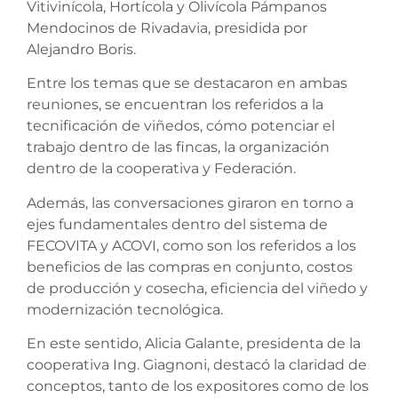
Vitivinícola, Hortícola y Olivícola Pámpanos
Mendocinos de Rivadavia, presidida por
Alejandro Boris.
Entre los temas que se destacaron en ambas
reuniones, se encuentran los referidos a la
tecnificación de viñedos, cómo potenciar el
trabajo dentro de las fincas, la organización
dentro de la cooperativa y Federación.
Además, las conversaciones giraron en torno a
ejes fundamentales dentro del sistema de
FECOVITA y ACOVI, como son los referidos a los
beneficios de las compras en conjunto, costos
de producción y cosecha, eficiencia del viñedo y
modernización tecnológica.
En este sentido, Alicia Galante, presidenta de la
cooperativa Ing. Giagnoni, destacó la claridad de
conceptos, tanto de los expositores como de los