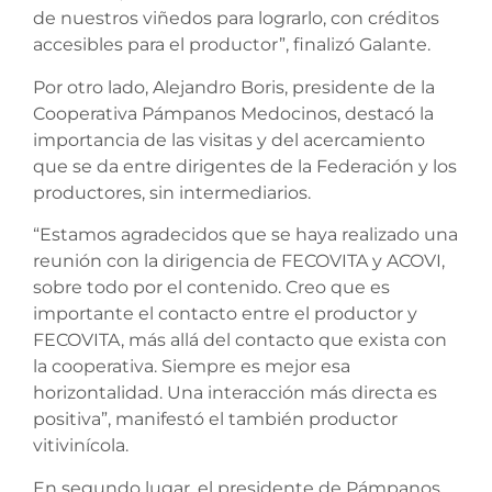
de nuestros viñedos para lograrlo, con créditos
accesibles para el productor”, finalizó Galante.
Por otro lado, Alejandro Boris, presidente de la
Cooperativa Pámpanos Medocinos, destacó la
importancia de las visitas y del acercamiento
que se da entre dirigentes de la Federación y los
productores, sin intermediarios.
“Estamos agradecidos que se haya realizado una
reunión con la dirigencia de FECOVITA y ACOVI,
sobre todo por el contenido. Creo que es
importante el contacto entre el productor y
FECOVITA, más allá del contacto que exista con
la cooperativa. Siempre es mejor esa
horizontalidad. Una interacción más directa es
positiva”, manifestó el también productor
vitivinícola.
En segundo lugar, el presidente de Pámpanos