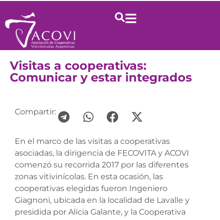
Visitas a cooperativas:
Comunicar y estar integrados
Compartir:
En el marco de las visitas a cooperativas
asociadas, la dirigencia de FECOVITA y ACOVI
comenzó su recorrida 2017 por las diferentes
zonas vitivinícolas. En esta ocasión, las
cooperativas elegidas fueron Ingeniero
Giagnoni, ubicada en la localidad de Lavalle y
presidida por Alicia Galante, y la Cooperativa