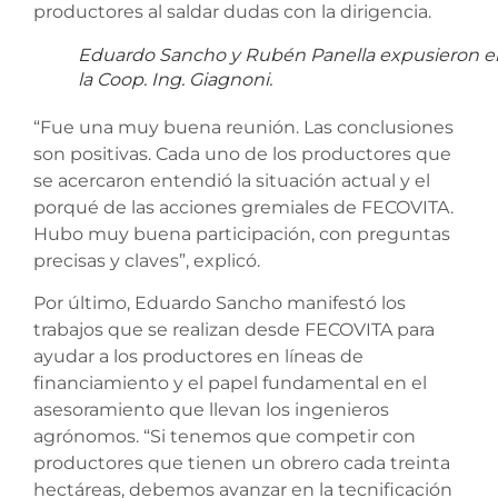
productores al saldar dudas con la dirigencia.
Eduardo Sancho y Rubén Panella expusieron e
la Coop. Ing. Giagnoni.
“Fue una muy buena reunión. Las conclusiones
son positivas. Cada uno de los productores que
se acercaron entendió la situación actual y el
porqué de las acciones gremiales de FECOVITA.
Hubo muy buena participación, con preguntas
precisas y claves”, explicó.
Por último, Eduardo Sancho manifestó los
trabajos que se realizan desde FECOVITA para
ayudar a los productores en líneas de
financiamiento y el papel fundamental en el
asesoramiento que llevan los ingenieros
agrónomos. “Si tenemos que competir con
productores que tienen un obrero cada treinta
hectáreas, debemos avanzar en la tecnificación