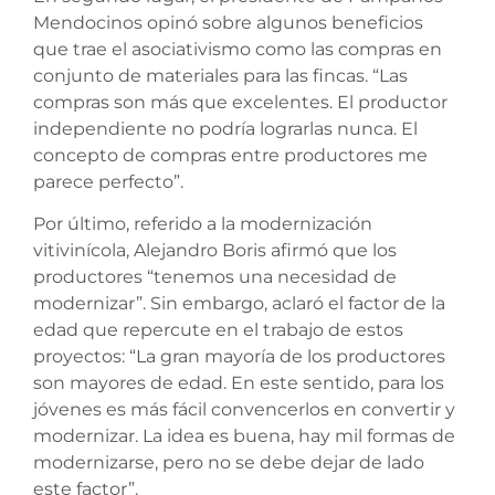
Mendocinos opinó sobre algunos beneficios
que trae el asociativismo como las compras en
conjunto de materiales para las fincas. “Las
compras son más que excelentes. El productor
independiente no podría lograrlas nunca. El
concepto de compras entre productores me
parece perfecto”.
Por último, referido a la modernización
vitivinícola, Alejandro Boris afirmó que los
productores “tenemos una necesidad de
modernizar”. Sin embargo, aclaró el factor de la
edad que repercute en el trabajo de estos
proyectos: “La gran mayoría de los productores
son mayores de edad. En este sentido, para los
jóvenes es más fácil convencerlos en convertir y
modernizar. La idea es buena, hay mil formas de
modernizarse, pero no se debe dejar de lado
este factor”.