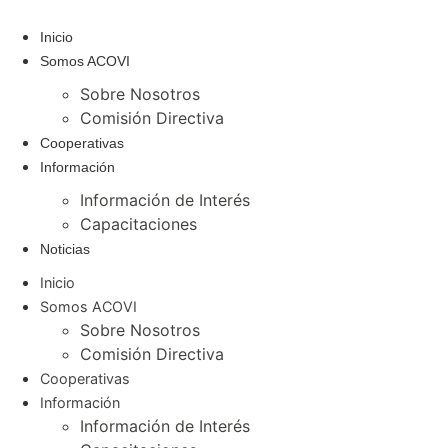
Ir
al
Inicio
contenido
Somos ACOVI
Sobre Nosotros
Comisión Directiva
Cooperativas
Información
Información de Interés
Capacitaciones
Noticias
Inicio
Somos ACOVI
Sobre Nosotros
Comisión Directiva
Cooperativas
Información
Información de Interés