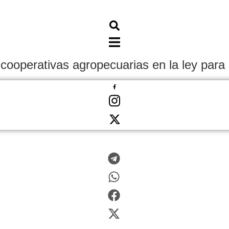
s cooperativas agropecuarias en la ley par