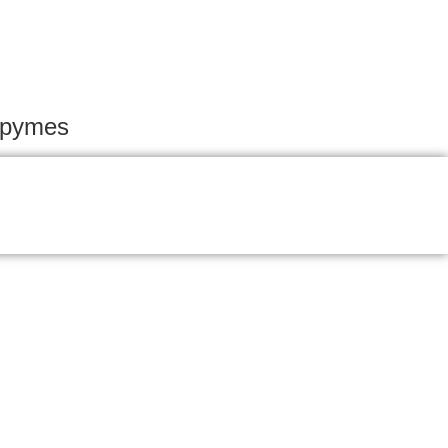
a pymes