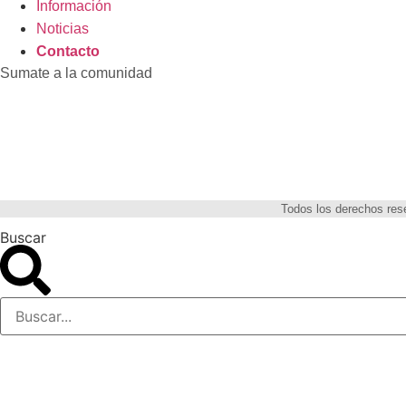
Información
Noticias
Contacto
Sumate a la comunidad
Todos los derechos re
Buscar