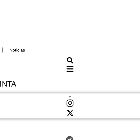
Noticias
 INTA