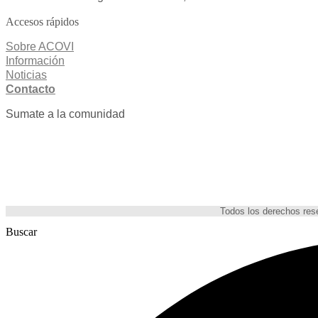
Accesos rápidos
Sobre ACOVI
Información
Noticias
Contacto
Sumate a la comunidad
Todos los derechos re
Buscar