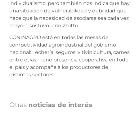
individualismo, pero también nos indica que hay
una situación de vulnerabilidad y debilidad que
hace que la necesidad de asociarse sea cada vez
mayor”, sostuvo Iannizzotto.
CONINAGRO está en todas las mesas de
competitividad agroindustrial del gobierno
nacional: Lechería, seguros, vitivinicultura, carnes
entre otras. Tiene presencia cooperativa en todo
el país y acompaña a los productores de
distintos sectores.
Otras
noticias de interés