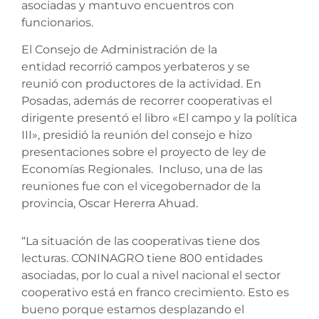
asociadas y mantuvo encuentros con
funcionarios.
El Consejo de Administración de la
entidad recorrió campos yerbateros y se
reunió con productores de la actividad. En
Posadas, además de recorrer cooperativas el
dirigente presentó el libro «El campo y la política
III», presidió la reunión del consejo e hizo
presentaciones sobre el proyecto de ley de
Economías Regionales. Incluso, una de las
reuniones fue con el vicegobernador de la
provincia, Oscar Hererra Ahuad.
“La situación de las cooperativas tiene dos
lecturas. CONINAGRO tiene 800 entidades
asociadas, por lo cual a nivel nacional el sector
cooperativo está en franco crecimiento. Esto es
bueno porque estamos desplazando el