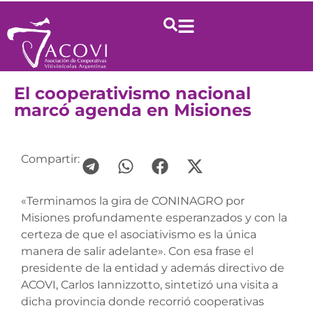
El cooperativismo nacional
marcó agenda en Misiones
Compartir:
«Terminamos la gira de CONINAGRO por
Misiones profundamente esperanzados y con la
certeza de que el asociativismo es la única
manera de salir adelante». Con esa frase el
presidente de la entidad y además directivo de
ACOVI, Carlos Iannizzotto, sintetizó una visita a
dicha provincia donde recorrió cooperativas