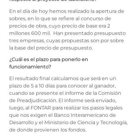
En el día de hoy hemos realizado la apertura de
sobres, en lo que se refiere al concurso de
precios de obra, cuyo precio de base era 2
millones 600 mil. Han presentado presupuesto
tres empresas, cuyas propuestas son por sobre
la base del precio de presupuesto.
¿Cuál es el plazo para ponerlo en
funcionamiento?
El resultado final calculamos que será en un
plazo de 5 a 10 días para conocer al ganador,
cuando se presente el informe de la Comisión
de Preadjudicación. El informe será enviado,
luego, al FONTAR para realizar los pasos legales
que nos exigen el Banco Interamericano de
Desarrollo y el Ministerio de Ciencia y Tecnología,
de donde provienen los fondos.