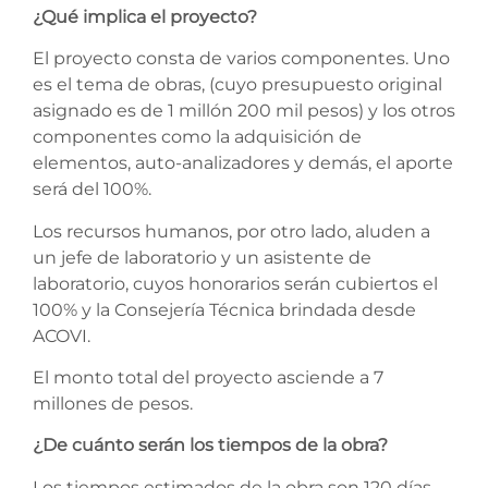
¿Qué implica el proyecto?
El proyecto consta de varios componentes. Uno
es el tema de obras, (cuyo presupuesto original
asignado es de 1 millón 200 mil pesos) y los otros
componentes como la adquisición de
elementos, auto-analizadores y demás, el aporte
será del 100%.
Los recursos humanos, por otro lado, aluden a
un jefe de laboratorio y un asistente de
laboratorio, cuyos honorarios serán cubiertos el
100% y la Consejería Técnica brindada desde
ACOVI.
El monto total del proyecto asciende a 7
millones de pesos.
¿De cuánto serán los tiempos de la obra?
Los tiempos estimados de la obra son 120 días.