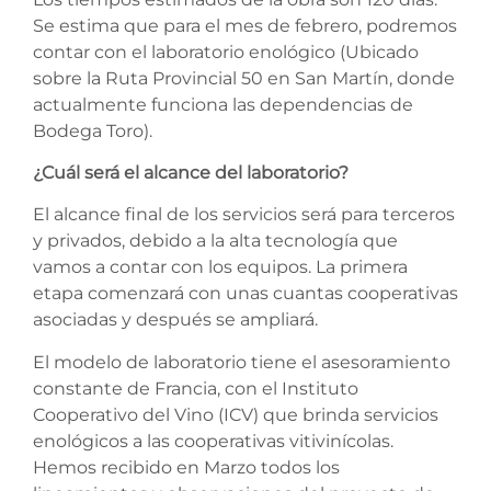
Se estima que para el mes de febrero, podremos
contar con el laboratorio enológico (Ubicado
sobre la Ruta Provincial 50 en San Martín, donde
actualmente funciona las dependencias de
Bodega Toro).
¿Cuál será el alcance del laboratorio?
El alcance final de los servicios será para terceros
y privados, debido a la alta tecnología que
vamos a contar con los equipos. La primera
etapa comenzará con unas cuantas cooperativas
asociadas y después se ampliará.
El modelo de laboratorio tiene el asesoramiento
constante de Francia, con el Instituto
Cooperativo del Vino (ICV) que brinda servicios
enológicos a las cooperativas vitivinícolas.
Hemos recibido en Marzo todos los