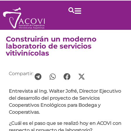
Construirán un moderno
laboratorio de servicios
vitivinícolas
Compartir:
Entrevista al Ing. Walter Jofré, Director Ejecutivo
del desarrollo del proyecto de Servicios
Cooperativos Enológicos para Bodega y
Cooperativas.
¿Cuál es el paso que se realizó hoy en ACOVI con
respecto al proyecto de laboratorio?