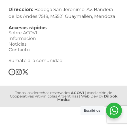
Dirección:
Bodega San Jerónimo, Av. Bandera
de los Andes 7518, M5521 Guaymallén, Mendoza
Accesos rápidos
Sobre ACOVI
Información
Noticias
Contacto
Sumate a la comunidad
Todos los derechos reservados
ACOVI
| Asociación de
Cooperativas Vitivinícolas Argentinas | Web Dev by
Dilook
Media
Escribinos