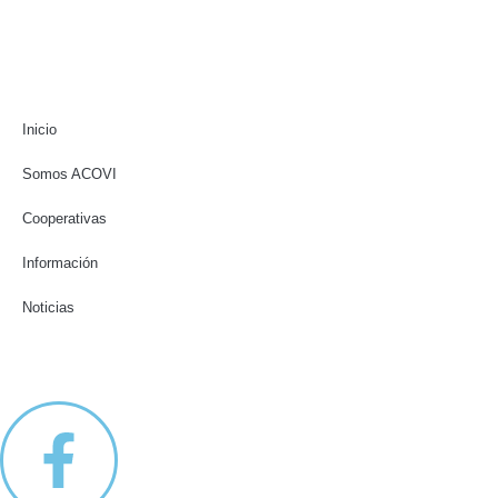
Inicio
Somos ACOVI
Cooperativas
Información
Noticias