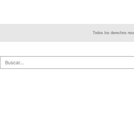
Todos los derechos re