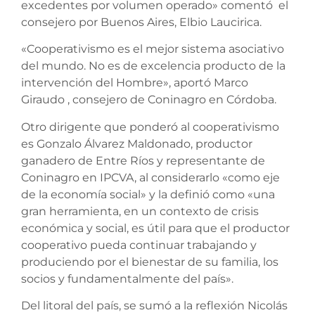
excedentes por volumen operado» comentó el
consejero por Buenos Aires, Elbio Laucirica.
«Cooperativismo es el mejor sistema asociativo
del mundo. No es de excelencia producto de la
intervención del Hombre», aportó Marco
Giraudo , consejero de Coninagro en Córdoba.
Otro dirigente que ponderó al cooperativismo
es Gonzalo Álvarez Maldonado, productor
ganadero de Entre Ríos y representante de
Coninagro en IPCVA, al considerarlo «como eje
de la economía social» y la definió como «una
gran herramienta, en un contexto de crisis
económica y social, es útil para que el productor
cooperativo pueda continuar trabajando y
produciendo por el bienestar de su familia, los
socios y fundamentalmente del país».
Del litoral del país, se sumó a la reflexión Nicolás