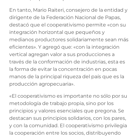
En tanto, Mario Raiteri, consejero de la entidad y
dirigente de la Federación Nacional de Papas,
destacó que el cooperativismo permite «con su
integración horizontal que pequeños y
medianos productores solidariamente sean más
eficientes». Y agregó que: «con la integración
vertical agregan valor a sus producciones a
través de la conformación de industrias, esta es
la forma de evitar la concentración en pocas
manos de la principal riqueza del país que es la
producción agropecuaria».
«El cooperativismo es importante no sólo por su
metodología de trabajo propia, sino por los
principios y valores esenciales que pregona. Se
destacan sus principios solidarios, con los pares,
y con la comunidad. El cooperativismo privilegia
la cooperación entre los socios, distribuyendo