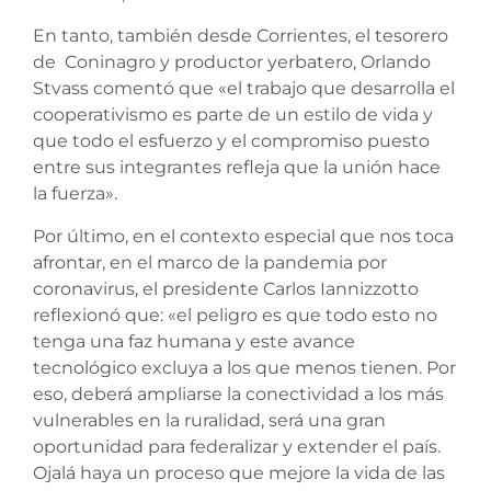
En tanto, también desde Corrientes, el tesorero
de Coninagro y productor yerbatero, Orlando
Stvass comentó que «el trabajo que desarrolla el
cooperativismo es parte de un estilo de vida y
que todo el esfuerzo y el compromiso puesto
entre sus integrantes refleja que la unión hace
la fuerza».
Por último, en el contexto especial que nos toca
afrontar, en el marco de la pandemia por
coronavirus, el presidente Carlos Iannizzotto
reflexionó que: «el peligro es que todo esto no
tenga una faz humana y este avance
tecnológico excluya a los que menos tienen. Por
eso, deberá ampliarse la conectividad a los más
vulnerables en la ruralidad, será una gran
oportunidad para federalizar y extender el país.
Ojalá haya un proceso que mejore la vida de las