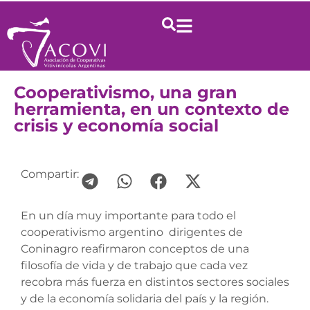
Cooperativismo, una gran
herramienta, en un contexto de
crisis y economía social
Compartir:
En un día muy importante para todo el
cooperativismo argentino dirigentes de
Coninagro reafirmaron conceptos de una
filosofía de vida y de trabajo que cada vez
recobra más fuerza en distintos sectores sociales
y de la economía solidaria del país y la región.