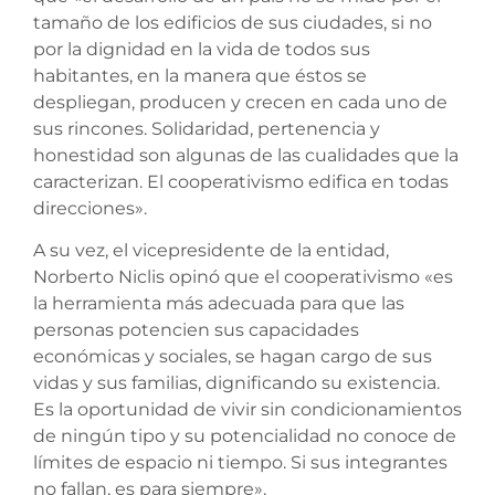
tamaño de los edificios de sus ciudades, si no
por la dignidad en la vida de todos sus
habitantes, en la manera que éstos se
despliegan, producen y crecen en cada uno de
sus rincones. Solidaridad, pertenencia y
honestidad son algunas de las cualidades que la
caracterizan. El cooperativismo edifica en todas
direcciones».
A su vez, el vicepresidente de la entidad,
Norberto Niclis opinó que el cooperativismo «es
la herramienta más adecuada para que las
personas potencien sus capacidades
económicas y sociales, se hagan cargo de sus
vidas y sus familias, dignificando su existencia.
Es la oportunidad de vivir sin condicionamientos
de ningún tipo y su potencialidad no conoce de
límites de espacio ni tiempo. Si sus integrantes
no fallan, es para siempre».