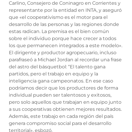
Carlino, Consejero de Coninagro en Corrientes y
representante por la entidad en INTA, y aseguró
que «el cooperativismo es el motor para el
desarrollo de las personas y las regiones donde
estas radican. La premisa es el bien común
sobre el individuo porque hace crecer a todos
los que permanecen integrados a este modelo».
El dirigente y productor agropecuario, incluso
parafraseó a Michael Jordan al recordar una frase
del astro del básquetbol: “El talento gana
partidos, pero el trabajo en equipo y la
inteligencia gana campeonatos. En ese caso
podríamos decir que los productores de forma
individual pueden ser talentosos y exitosos,
pero solo aquellos que trabajan en equipo junto
a sus cooperativas obtienen mejores resultados.
Además, este trabajo en cada región del país
genera compromiso social para el desarrollo
territorial», esbozó.