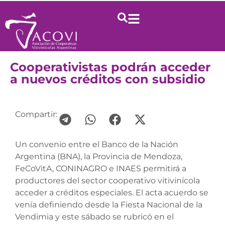
Cooperativistas podrán acceder
a nuevos créditos con subsidio
Compartir:
Un convenio entre el Banco de la Nación
Argentina (BNA), la Provincia de Mendoza,
FeCoVitA, CONINAGRO e INAES permitirá a
productores del sector cooperativo vitivinícola
acceder a créditos especiales. El acta acuerdo se
venía definiendo desde la Fiesta Nacional de la
Vendimia y este sábado se rubricó en el