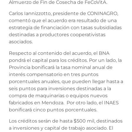
Almuerzo de Fin de Cosecha de FeCoVitA.
Carlos Iannizzotto, presidente de CONINAGRO,
comentó que el acuerdo era resultado de una
estrategia de financiación con tasas subsidiadas
destinadas a productores cooperativistas
asociados.
Respecto al contenido del acuerdo, el BNA
pondrá el capital para los créditos. Por un lado, la
Provincia bonificará la tasa nominal anual de
interés compensatorio en tres puntos
porcentuales anuales, que pueden llegar hasta a
seis puntos para inversiones destinadas a la
compra de maquinarias o equipos nuevos
fabricados en Mendoza. Por otro lado, el INAES
bonificará cinco puntos porcentuales.
Los créditos serán de hasta $500 mil, destinados
a inversiones y capital de trabajo asociado. El