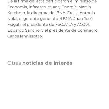
De la firma del acta participaron el ministro de
Economía, Infraestructura y Energía, Martín
Kerchner, la directora del BNA, Ercilia Antonia
Nofal, el gerente general del BNA, Juan José
Fragati, el presidente de FeCoVitA y ACOVI,
Eduardo Sancho, y el presidente de Coninagro,
Carlos Iannizzotto.
Otras
noticias de interés