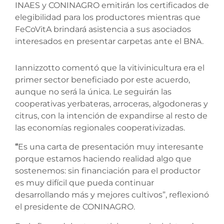
INAES y CONINAGRO emitirán los certificados de
elegibilidad para los productores mientras que
FeCoVitA brindará asistencia a sus asociados
interesados en presentar carpetas ante el BNA.
Iannizzotto comentó que la vitivinicultura era el
primer sector beneficiado por este acuerdo,
aunque no será la única. Le seguirán las
cooperativas yerbateras, arroceras, algodoneras y
citrus, con la intención de expandirse al resto de
las economías regionales cooperativizadas.
“
Es una carta de presentación muy interesante
porque estamos haciendo realidad algo que
sostenemos: sin financiación para el productor
es muy difícil que pueda continuar
desarrollando más y mejores cultivos”, reflexionó
el presidente de CONINAGRO.